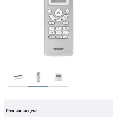
Розничная цена