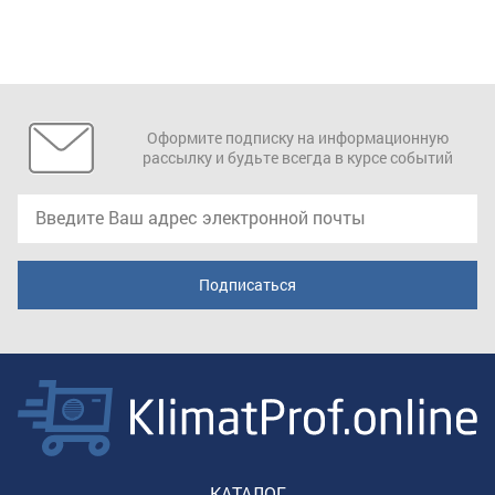
Оформите подписку на информационную
рассылку и будьте всегда в курсе событий
КАТАЛОГ