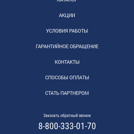
АКЦИИ
УСЛОВИЯ РАБОТЫ
ГАРАНТИЙНОЕ ОБРАЩЕНИЕ
КОНТАКТЫ
СПОСОБЫ ОПЛАТЫ
СТАТЬ ПАРТНЕРОМ
Заказать обратный звонок
8-800-333-01-70