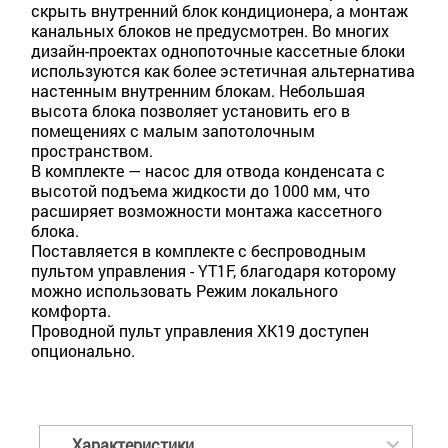
скрыть внутренний блок кондиционера, а монтаж
канальных блоков не предусмотрен. Во многих
дизайн-проектах однопоточные кассетные блоки
используются как более эстетичная альтернатива
настенным внутренним блокам. Небольшая
высота блока позволяет установить его в
помещениях с малым запотолочным
пространством.
В комплекте — насос для отвода конденсата с
высотой подъема жидкости до 1000 мм, что
расширяет возможности монтажа кассетного
блока.
Поставляется в комплекте с беспроводным
пультом управления - YT1F, благодаря которому
можно использовать Режим локального
комфорта.
Проводной пульт управления XK19 доступен
опционально.
Характеристики