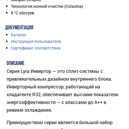
Технология ионной очистки (Colasma)
8 °C обогрев
ДОКУМЕНТАЦИЯ
Каталог
Инструкция пользователя
Сертификат соответствия
ОПИСАНИЕ
Серия Lyra Инвертор — это сплит-системы с
привлекательным дизайном внутреннего блока.
Инверторный компрессор, работающий на
хладагенте R32, обеспечивает высокие показатели
энергоэффективности — с классами до А++ в
режиме охлаждения.
Преимуществом серии является большой набор