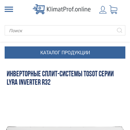
ИНВЕРТОРНЫЕ СПЛИТ-СИСТЕМЫ TOSOT СЕРИИ
LYRA INVERTER R32