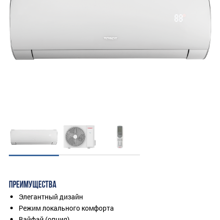
ПРЕИМУЩЕСТВА
Элегантный дизайн
Режим локального комфорта
Вайфай (опция)