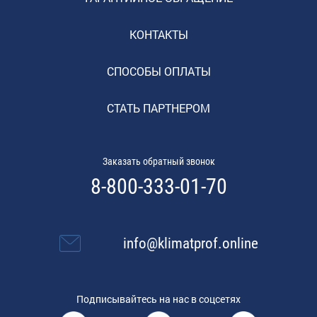
КОНТАКТЫ
СПОСОБЫ ОПЛАТЫ
СТАТЬ ПАРТНЕРОМ
Заказать обратный звонок
8-800-333-01-70
info@klimatprof.online
Подписывайтесь на нас в соцсетях