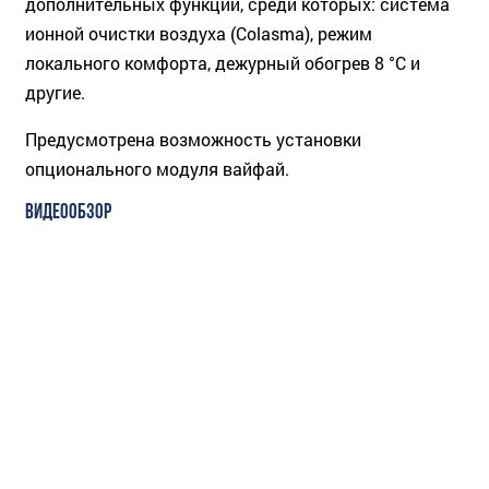
дополнительных функций, среди которых: система
ионной очистки воздуха (Colasma), режим
локального комфорта, дежурный обогрев 8 °C и
другие.
Предусмотрена возможность установки
опционального модуля вайфай.
ВИДЕООБЗОР