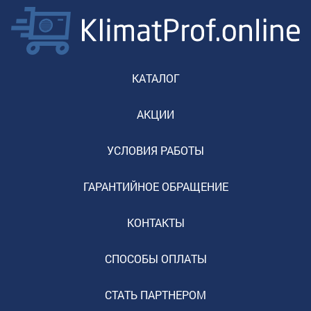
КАТАЛОГ
АКЦИИ
УСЛОВИЯ РАБОТЫ
ГАРАНТИЙНОЕ ОБРАЩЕНИЕ
КОНТАКТЫ
СПОСОБЫ ОПЛАТЫ
СТАТЬ ПАРТНЕРОМ