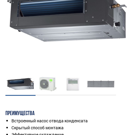
ПРЕИМУЩЕСТВА
Встроенный насос отвода конденсата
Скрытый способ монтажа
Эффективное охлаждение