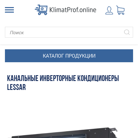
КАНАЛЬНЫЕ ИНВЕРТОРНЫЕ КОНДИЦИОНЕРЫ
LESSAR