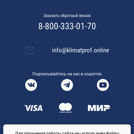
Заказать обратный звонок
8-800-333-01-70
info@klimatprof.online
Подписывайтесь на нас в соцсетях
Для улучшения работы сайта мы используем файлы