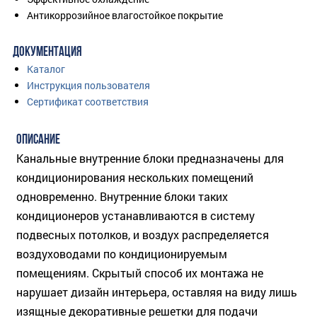
Антикоррозийное влагостойкое покрытие
ДОКУМЕНТАЦИЯ
Каталог
Инструкция пользователя
Сертификат соответствия
ОПИСАНИЕ
Канальные внутренние блоки предназначены для
кондиционирования нескольких помещений
одновременно. Внутренние блоки таких
кондиционеров устанавливаются в систему
подвесных потолков, и воздух распределяется
воздуховодами по кондиционируемым
помещениям. Скрытый способ их монтажа не
нарушает дизайн интерьера, оставляя на виду лишь
изящные декоративные решетки для подачи