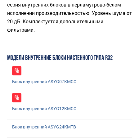
серия внутренних блоков в перламутрово-белом
исполнении производительностью. Уровень шума от
20 дБ. Комплектуется дополнительными
фильтрами.
МОДЕЛИ ВНУТРЕННИЕ БЛОКИ НАСТЕННОГО ТИПА R32
Блок внутренний ASYG07KMCC
Блок внутренний ASYG12KMCC
Блок внутренний ASYG24KMTB