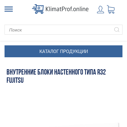
ВНУТРЕННИЕ БЛОКИ НАСТЕННОГО ТИПА R32
FUJITSU