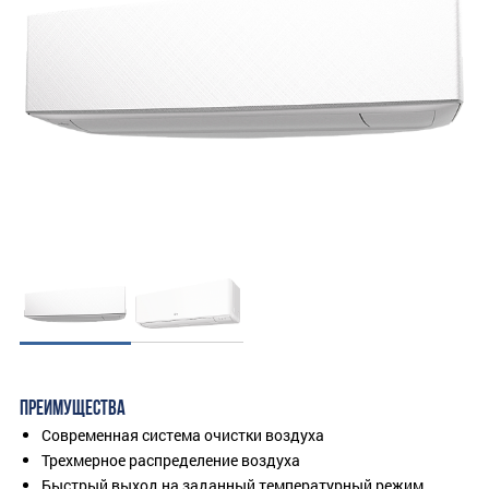
ПРЕИМУЩЕСТВА
Современная система очистки воздуха
Трехмерное распределение воздуха
Быстрый выход на заданный температурный режим