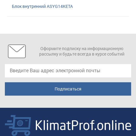
Блок внутренний ASYG14KETA
Оформите подписку на информационную
рассылку и будьте всегда в курсе событий