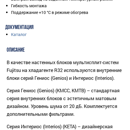
Гибкость монтажа
Поддержание +10 °C в режиме обогрева
ДОКУМЕНТАЦИЯ
Каталог
ОПИСАНИЕ
В качестве настенных блоков мультисплит-систем
Fujitsu на хладагенте R32 используются внутренние
блоки серий Гениос (Genios) и Интериос (Interios).
Серия Гениос (Genios) (KMCC, KMTB) – стандартная
серия внутренних блоков с эстетичным матовым
дизайном. Уровень шума от 20 дБ. Комплектуется
дополнительными фильтрами.
Серия Интериос (Interios) (KETA) – дизайнерская