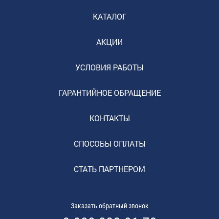
КАТАЛОГ
АКЦИИ
УСЛОВИЯ РАБОТЫ
ГАРАНТИЙНОЕ ОБРАЩЕНИЕ
КОНТАКТЫ
СПОСОБЫ ОПЛАТЫ
СТАТЬ ПАРТНЕРОМ
Заказать обратный звонок