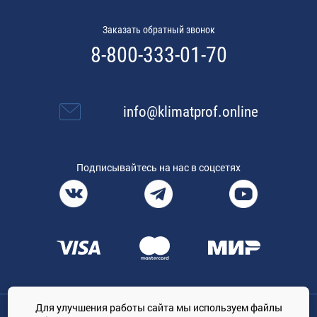
Заказать обратный звонок
8-800-333-01-70
info@klimatprof.online
Подписывайтесь на нас в соцсетях
Для улучшения работы сайта мы используем файлы
Общество с ограниченной ответственностью «ТРЕЙДКОН», ОГРН: