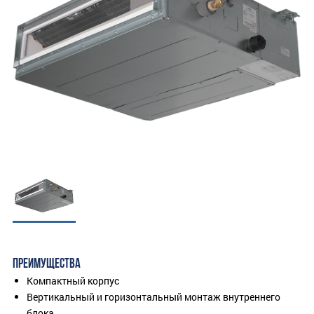
ПРЕИМУЩЕСТВА
Компактный корпус
Вертикальный и горизонтальный монтаж внутреннего
блока