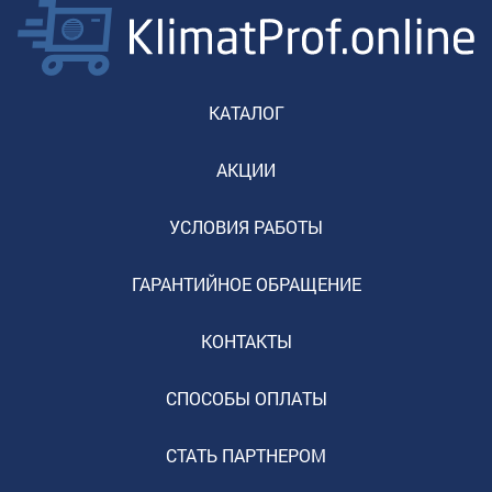
КАТАЛОГ
АКЦИИ
УСЛОВИЯ РАБОТЫ
ГАРАНТИЙНОЕ ОБРАЩЕНИЕ
КОНТАКТЫ
СПОСОБЫ ОПЛАТЫ
СТАТЬ ПАРТНЕРОМ