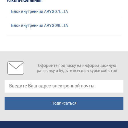
УЗКОПРОФИЛЬНЫЕ
Блок внутренний ARYG07LLTA
Блок внутренний ARYG09LLTA
Оформите подписку на информационную
рассылку и будьте всегда в курсе событий