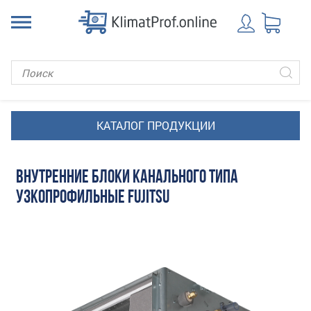
ВНУТРЕННИЕ БЛОКИ КАНАЛЬНОГО ТИПА
УЗКОПРОФИЛЬНЫЕ FUJITSU