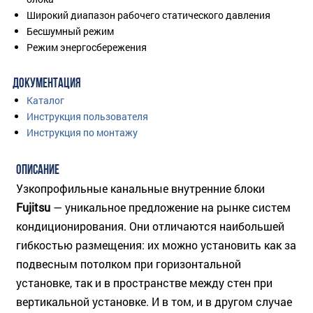
Широкий диапазон рабочего статического давления
Бесшумный режим
Режим энергосбережения
ДОКУМЕНТАЦИЯ
Каталог
Инструкция пользователя
Инструкция по монтажу
ОПИСАНИЕ
Узкопрофильные канальные внутренние блоки
Fujitsu
— уникальное предложение на рынке систем
кондиционирования. Они отличаются наибольшей
гибкостью размещения: их можно установить как за
подвесным потолком при горизонтальной
установке, так и в пространстве между стен при
вертикальной установке. И в том, и в другом случае