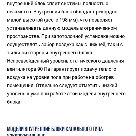
внутренний блок сплит-системы полностью
незаметен. Внутренний блок обладает рекордно
малой высотой (всего 198 мм), что позволяет
устанавливать данную модель в ограниченном
пространстве. При запотолочной установке можно
осуществлять забор воздуха как с нижней, так и с
тыльной стороны внутреннего блока.
Непревзойденный уровень статического давления
вентилятора 90 Па гарантирует подачу теплого
воздуха на уровне пола при работе на обогрев
помещения. Отдельно следует отметить низкий
уровень шума при работе этой модели внутреннего
блока.
МОДЕЛИ ВНУТРЕННИЕ БЛОКИ КАНАЛЬНОГО ТИПА