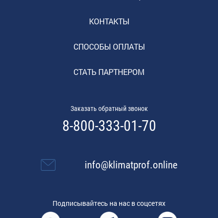
КОНТАКТЫ
СПОСОБЫ ОПЛАТЫ
СТАТЬ ПАРТНЕРОМ
Заказать обратный звонок
8-800-333-01-70
info@klimatprof.online
Подписывайтесь на нас в соцсетях