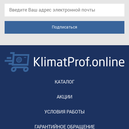
КАТАЛОГ
АКЦИИ
УСЛОВИЯ РАБОТЫ
ГАРАНТИЙНОЕ ОБРАЩЕНИЕ