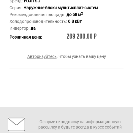
Бренд:
FUJITSU
Серия:
Наружные блоки мультисплит-систем
2
Рекомендованная площадь:
до 68 м
Холодопроизводительность:
6.8 кВт
Инвертор:
да
269 200.00 Р
Розничная цена:
Авторизуйтесь
, чтобы узнать вашу цену
Оформите подписку на информационную
рассылку и будьте всегда в курсе событий