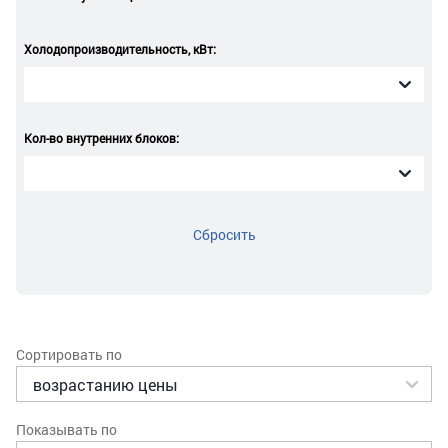
Холодопроизводительность, кВт:
Кол-во внутренних блоков:
Сбросить
Сортировать по
Показывать по