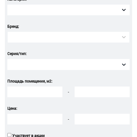
Бренд:
Серия/тип:
Площадь помещения, м2:
-
Цена:
-
Участвует в акции