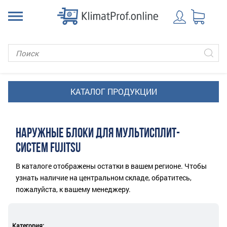
НАРУЖНЫЕ БЛОКИ ДЛЯ МУЛЬТИСПЛИТ-
СИСТЕМ FUJITSU
В каталоге отображены остатки в вашем регионе. Чтобы
узнать наличие на центральном складе, обратитесь,
пожалуйста, к вашему менеджеру.
Категория: