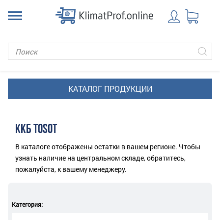
ККБ TOSOT
В каталоге отображены остатки в вашем регионе. Чтобы
узнать наличие на центральном складе, обратитесь,
пожалуйста, к вашему менеджеру.
Категория: