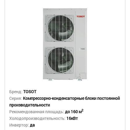
Бренд:
TOSOT
Серия:
Компрессорно-конденсаторные блоки постоянной
производительности
2
Рекомендованная площадь:
до 160 м
Холодопроизводительность:
16кВт
Инвертор:
да