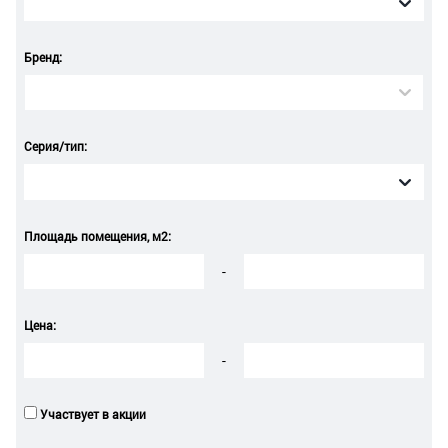
Бренд:
Серия/тип:
Площадь помещения, м2:
-
Цена:
-
Участвует в акции