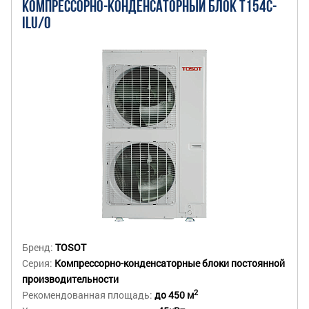
КОМПРЕССОРНО-КОНДЕНСАТОРНЫЙ БЛОК T154C-
ILU/O
Бренд:
TOSOT
Серия:
Компрессорно-конденсаторные блоки постоянной
производительности
2
Рекомендованная площадь:
до 450 м