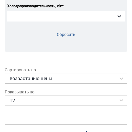
Холодопроизводительность, кВт:
Сбросить
Сортировать по
Показывать по