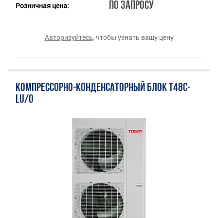
По запросу
Розничная цена:
Авторизуйтесь
, чтобы узнать вашу цену
КОМПРЕССОРНО-КОНДЕНСАТОРНЫЙ БЛОК T48C-
LU/O