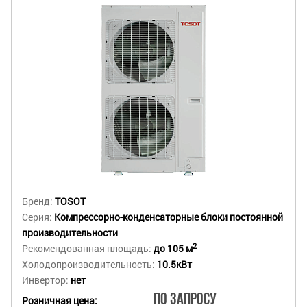
Бренд:
TOSOT
Серия:
Компрессорно-конденсаторные блоки постоянной
производительности
2
Рекомендованная площадь:
до 105 м
Холодопроизводительность:
10.5кВт
Инвертор:
нет
По запросу
Розничная цена: