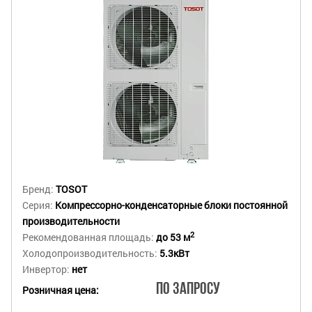
Бренд:
TOSOT
Серия:
Компрессорно-конденсаторные блоки постоянной
производительности
2
Рекомендованная площадь:
до 53 м
Холодопроизводительность:
5.3кВт
Инвертор:
нет
По запросу
Розничная цена: