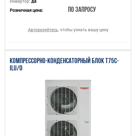
Инвертор:
да
По запросу
Розничная цена:
Авторизуйтесь
, чтобы узнать вашу цену
КОМПРЕССОРНО-КОНДЕНСАТОРНЫЙ БЛОК T75C-
ILU/O