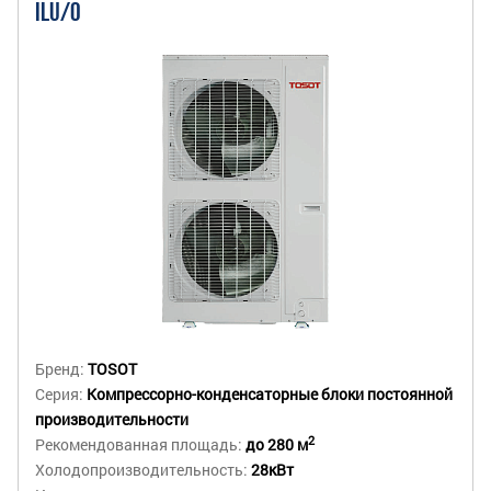
ILU/O
Бренд:
TOSOT
Серия:
Компрессорно-конденсаторные блоки постоянной
производительности
2
Рекомендованная площадь:
до 280 м
Холодопроизводительность:
28кВт