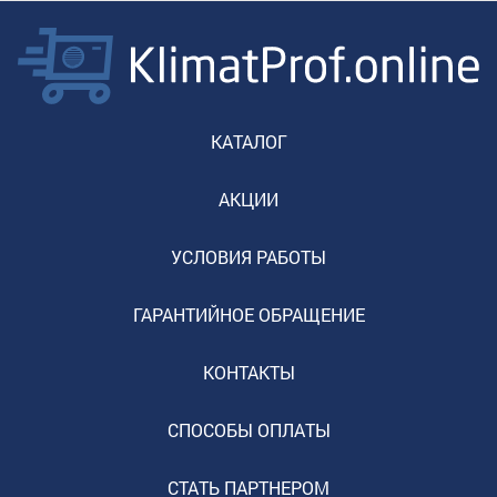
КАТАЛОГ
АКЦИИ
УСЛОВИЯ РАБОТЫ
ГАРАНТИЙНОЕ ОБРАЩЕНИЕ
КОНТАКТЫ
СПОСОБЫ ОПЛАТЫ
СТАТЬ ПАРТНЕРОМ