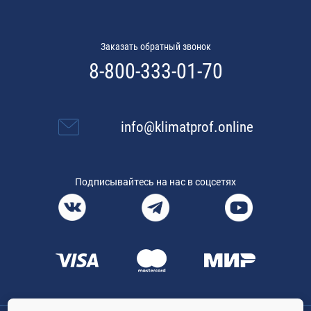
Заказать обратный звонок
8-800-333-01-70
info@klimatprof.online
Подписывайтесь на нас в соцсетях