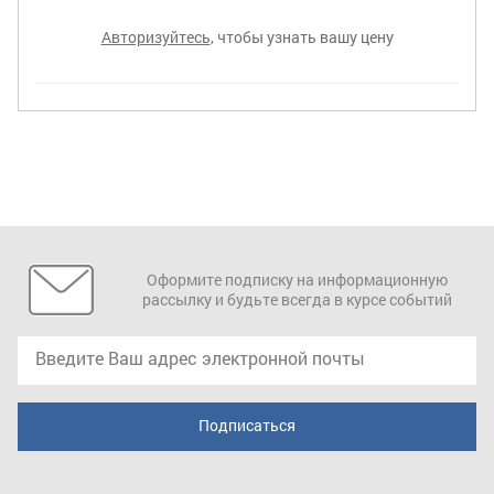
Авторизуйтесь
, чтобы узнать вашу цену
Оформите подписку на информационную
рассылку и будьте всегда в курсе событий