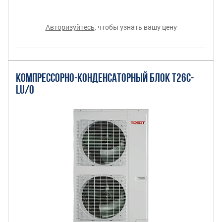
Авторизуйтесь
, чтобы узнать вашу цену
КОМПРЕССОРНО-КОНДЕНСАТОРНЫЙ БЛОК T26C-
LU/O