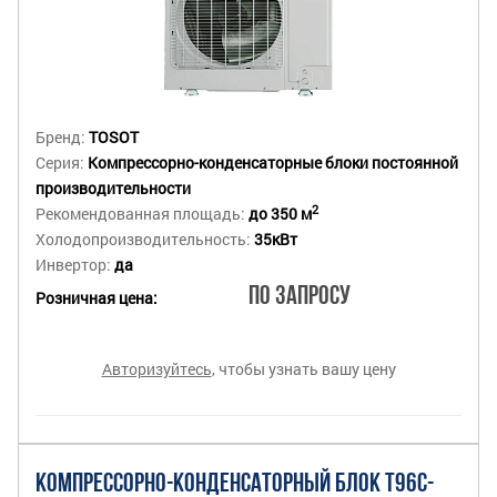
Бренд:
TOSOT
Серия:
Компрессорно-конденсаторные блоки постоянной
производительности
2
Рекомендованная площадь:
до 350 м
Холодопроизводительность:
35кВт
Инвертор:
да
По запросу
Розничная цена:
Авторизуйтесь
, чтобы узнать вашу цену
КОМПРЕССОРНО-КОНДЕНСАТОРНЫЙ БЛОК T96C-