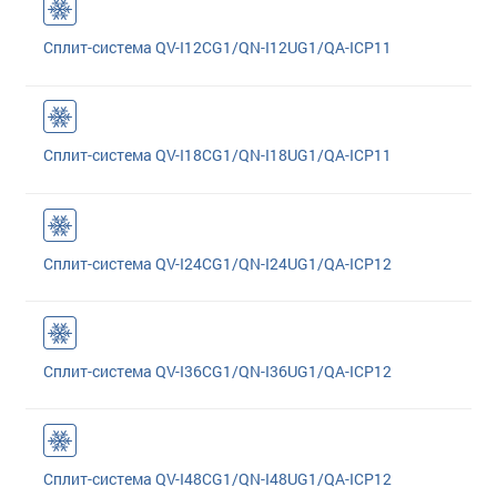
Сплит-система QV-I12CG1/QN-I12UG1/QA-ICP11
Сплит-система QV-I18CG1/QN-I18UG1/QA-ICP11
Сплит-система QV-I24CG1/QN-I24UG1/QA-ICP12
Сплит-система QV-I36CG1/QN-I36UG1/QA-ICP12
Сплит-система QV-I48CG1/QN-I48UG1/QA-ICP12