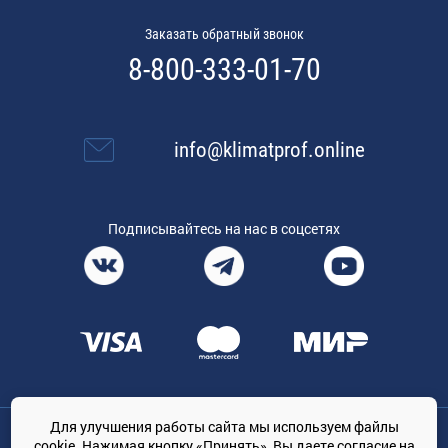
Заказать обратный звонок
8-800-333-01-70
info@klimatprof.online
Подписывайтесь на нас в соцсетях
Для улучшения работы сайта мы используем файлы
Общество с ограниченной ответственностью «ТРЕЙДКОН», ОГРН:
cookie. Нажимая кнопку «Принять», Вы даете
согласие на