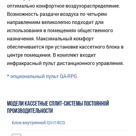
оптимально комфортное воздухораспределение.
Возможность раздачи воздуха по четырем
направлениям великолепно подходит для
использования в помещениях общественного
назначения. Максимальный комфорт
обеспечивается при установке кассетного блока в
центре помещения. В комплект входит
инфракрасный пульт дистанционного управления.
* опциональный пульт QA-RPG
МОДЕЛИ КАССЕТНЫЕ СПЛИТ-СИСТЕМЫ ПОСТОЯННОЙ
ПРОИЗВОДИТЕЛЬНОСТИ
Блок внутренний QV-I18CG