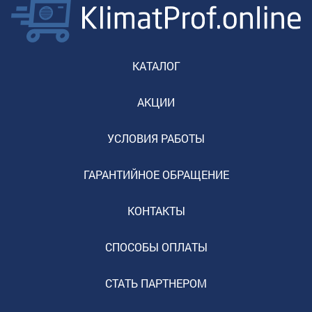
КАТАЛОГ
АКЦИИ
УСЛОВИЯ РАБОТЫ
ГАРАНТИЙНОЕ ОБРАЩЕНИЕ
КОНТАКТЫ
СПОСОБЫ ОПЛАТЫ
СТАТЬ ПАРТНЕРОМ