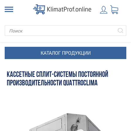
КАССЕТНЫЕ СПЛИТ-СИСТЕМЫ ПОСТОЯННОЙ
ПРОИЗВОДИТЕЛЬНОСТИ QUATTROCLIMA