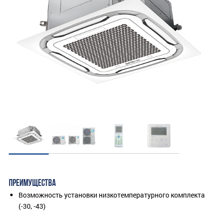
ПРЕИМУЩЕСТВА
Возможность установки низкотемпературного комплекта
(-30, -43)