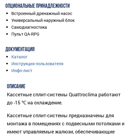
ОПЦИОНАЛЬНЫЕ ПРИНАДЛЕЖНОСТИ
Встроенный дренажный насос
Универсальный наружный блок
Самодиагностика
Пульт QA-RPG
ДОКУМЕНТАЦИЯ
Каталог
Инструкция пользователя
Инфо-лист
ОПИСАНИЕ
Кассетные сплит-системы Quattroclima работают
до -15 ℃ на охлаждение.
Кассетные сплит-системы предназначены для
монтажа в помещениях с подвесными потолками и
имеют управляемые жалюзи, обеспечивающие