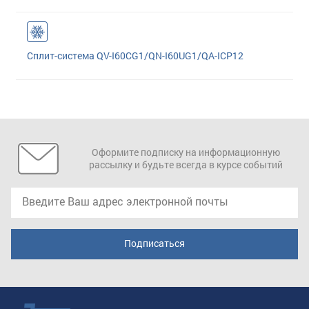
Сплит-система QV-I60CG1/QN-I60UG1/QA-ICP12
Оформите подписку на информационную
рассылку и будьте всегда в курсе событий