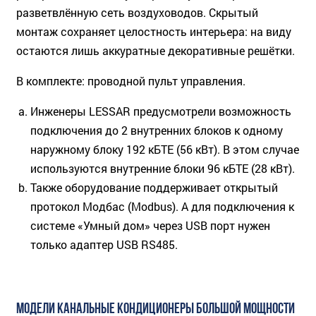
разветвлённую сеть воздуховодов. Скрытый
монтаж сохраняет целостность интерьера: на виду
остаются лишь аккуратные декоративные решётки.
В комплекте: проводной пульт управления.
Инженеры LESSAR предусмотрели возможность
подключения до 2 внутренних блоков к одному
наружному блоку 192 кБТЕ (56 кВт). В этом случае
используются внутренние блоки 96 кБТЕ (28 кВт).
Также оборудование поддерживает открытый
протокол Модбас (Modbus). А для подключения к
системе «Умный дом» через USB порт нужен
только адаптер USB RS485.
МОДЕЛИ КАНАЛЬНЫЕ КОНДИЦИОНЕРЫ БОЛЬШОЙ МОЩНОСТИ