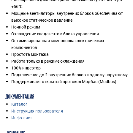
+56°C
Мощные вентиляторы внутренних блоков обеспечивают
высокое статическое давление
Ночной режим
Охлаждение хладагентом блока управления
Оптимизированная компоновка электрических
компонентов
Простота монтажа
Работа только в режиме охлаждения
100% инвертор
Подключение до 2 внутренних блоков к одному наружному
Поддерживает открытый протокол Модбас (Modbus)
ДОКУМЕНТАЦИЯ
Каталог
Инструкция пользователя
Инфо-лист