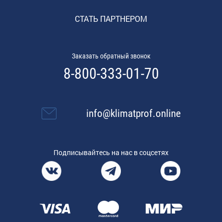
СТАТЬ ПАРТНЕРОМ
Заказать обратный звонок
8-800-333-01-70
info@klimatprof.online
Подписывайтесь на нас в соцсетях