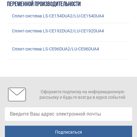
ПЕРЕМЕННОЙ ПРОИЗВОДИТЕЛЬНОСТИ
Сплит-система LS-CE154DUA2/LU-CE154DUA4
Сплит-система LS-CE192DUA2/LU-CE192DUA4
Сплит-система LS-CE96DUA2/LU-CE96DUA4
Оформите подписку на информационную
рассылку и будьте всегда в курсе событий