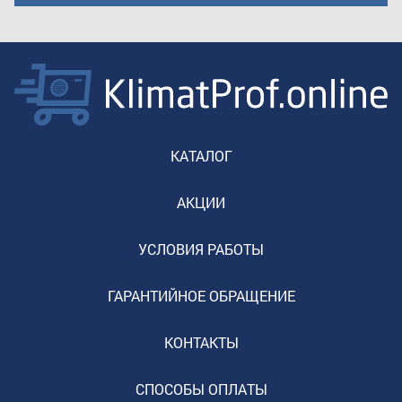
КАТАЛОГ
АКЦИИ
УСЛОВИЯ РАБОТЫ
ГАРАНТИЙНОЕ ОБРАЩЕНИЕ
КОНТАКТЫ
СПОСОБЫ ОПЛАТЫ