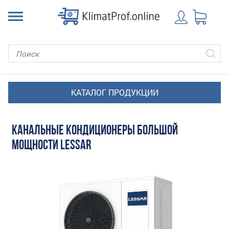
КАНАЛЬНЫЕ КОНДИЦИОНЕРЫ БОЛЬШОЙ
МОЩНОСТИ LESSAR