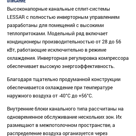
ОПИСАНИЕ
Высоконапорные канальные сплит-системы
LESSAR с полностью инверторным управлением
разработаны для помещений с высокими
теплопритоками. Модельный ряд включает
кондиционеры производительностью от 28 до 56
кВт, работающие исключительно в режиме
охлаждения. Инверторная регулировка компрессора
обеспечивает высокую энергоэффективность.
Благодаря тщательно продуманной конструкции
обеспечивается охлаждение при температуре
наружного воздуха от -40°C до +56°C.
Внутренние блоки канального типа рассчитаны на
одновременное обслуживание нескольких зон. Их
размещают в межпотолочном пространстве, а
распределение воздуха организуется через