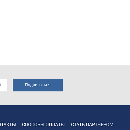
НТАКТЫ
СПОСОБЫ ОПЛАТЫ
СТАТЬ ПАРТНЕРОМ