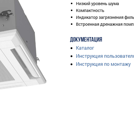
Низкий уровень шума
Компактность
Индикатор загрязнения фил
Встроенная дренажная помп
ДОКУМЕНТАЦИЯ
Каталог
Инструкция пользовател
Инструкция по монтажу