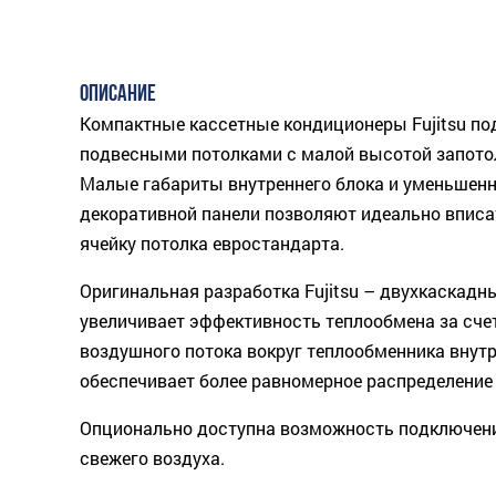
ОПИСАНИЕ
Компактные кассетные кондиционеры Fujitsu по
подвесными потолками с малой высотой запото
Малые габариты внутреннего блока и уменьшен
декоративной панели позволяют идеально вписат
ячейку потолка евростандарта.
Оригинальная разработка Fujitsu – двухкаскадн
увеличивает эффективность теплообмена за сче
воздушного потока вокруг теплообменника внутр
обеспечивает более равномерное распределение 
Опционально доступна возможность подключен
свежего воздуха.