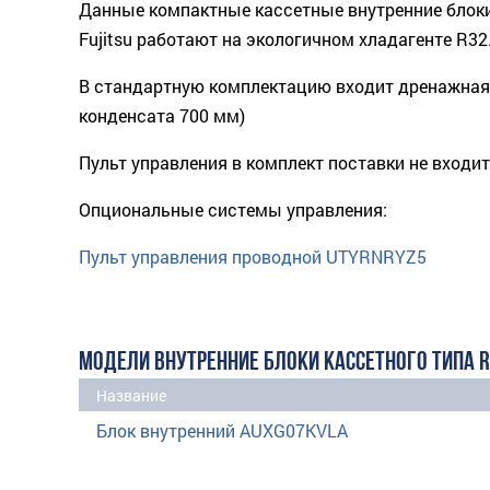
Данные компактные кассетные внутренние блок
Fujitsu работают на экологичном хладагенте R32
В стандартную комплектацию входит дренажная
конденсата 700 мм)
Пульт управления в комплект поставки не входит
Опциональные системы управления:
Пульт управления проводной UTYRNRYZ5
МОДЕЛИ ВНУТРЕННИЕ БЛОКИ КАССЕТНОГО ТИПА 
Название
Блок внутренний AUXG07KVLA