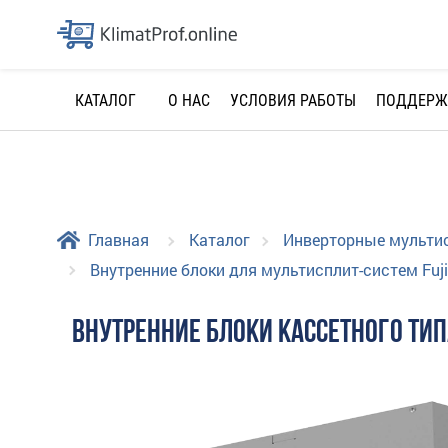
О НАС
УСЛОВИЯ РАБОТЫ
ПОДДЕРЖ
КАТАЛОГ
Главная
Каталог
Инверторные мульти
Внутренние блоки для мультисплит-систем Fuji
ВНУТРЕННИЕ БЛОКИ КАССЕТНОГО ТИПА