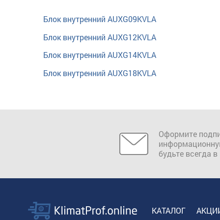
Блок внутренний AUXG09KVLA
Блок внутренний AUXG12KVLA
Блок внутренний AUXG14KVLA
Блок внутренний AUXG18KVLA
Оформите подпи
информационну
будьте всегда в
КАТАЛОГ
АКЦИ