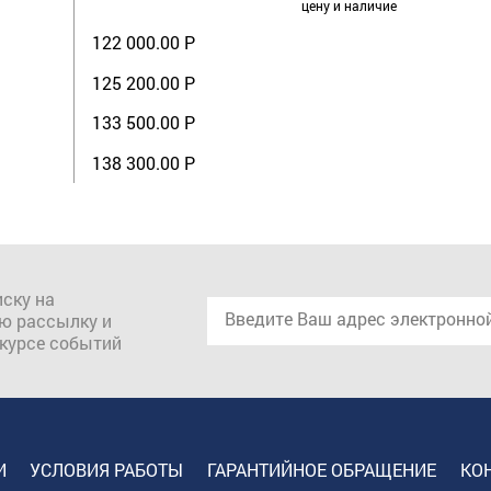
цену и наличие
122 000.00 Р
125 200.00 Р
133 500.00 Р
138 300.00 Р
ску на
ю рассылку и
 курсе событий
И
УСЛОВИЯ РАБОТЫ
ГАРАНТИЙНОЕ ОБРАЩЕНИЕ
КО