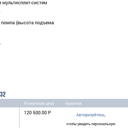
и мультисплит-систем
.
 помпа (высота подъема
.
R32
Розничная цена
Наличие
120 500.00 Р
Авторизуйтесь
,
чтобы увидеть персональную