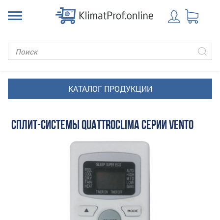
СПЛИТ-СИСТЕМЫ QUATTROCLIMA СЕРИИ VENTO