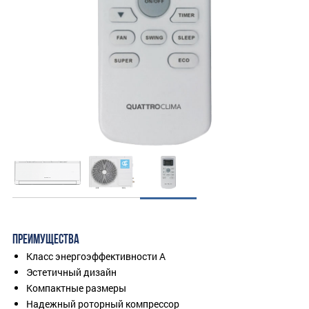
ПРЕИМУЩЕСТВА
Класс энергоэффективности А
Эстетичный дизайн
Компактные размеры
Надежный роторный компрессор