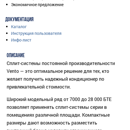
Экономичное предложение
ДОКУМЕНТАЦИЯ
Каталог
Инструкция пользователя
Инфо-лист
ОПИСАНИЕ
Сплит-системы постоянной производительности
Vento — это оптимальное решение для тех, кто
желает получить надежный кондиционер по
привлекательной стоимости.
Широкий модельный ряд от 7000 до 28 000 БТЕ
позволяет применять сплит-системы серии в
помещениях различной площади. Компактные
размеры дают возможность разместить