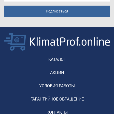
КАТАЛОГ
АКЦИИ
УСЛОВИЯ РАБОТЫ
ГАРАНТИЙНОЕ ОБРАЩЕНИЕ
КОНТАКТЫ