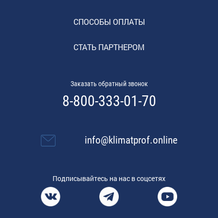
СПОСОБЫ ОПЛАТЫ
СТАТЬ ПАРТНЕРОМ
Заказать обратный звонок
8-800-333-01-70
info@klimatprof.online
Подписывайтесь на нас в соцсетях