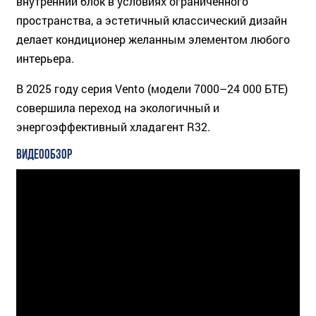
внутренний блок в условиях ограниченного
пространства, а эстетичный классический дизайн
делает кондиционер желанным элементом любого
интерьера.
В 2025 году серия Vento (модели 7000–24 000 БТЕ)
совершила переход на экологичный и
энергоэффективный хладагент R32.
ВИДЕООБЗОР