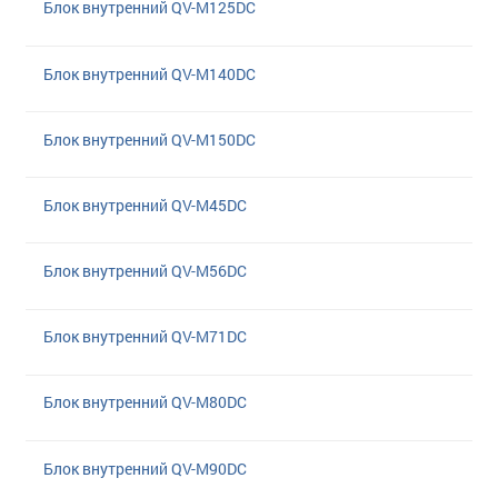
Блок внутренний QV-M125DC
Блок внутренний QV-M140DC
Блок внутренний QV-M150DC
Блок внутренний QV-M45DC
Блок внутренний QV-M56DC
Блок внутренний QV-M71DC
Блок внутренний QV-M80DC
Блок внутренний QV-M90DC