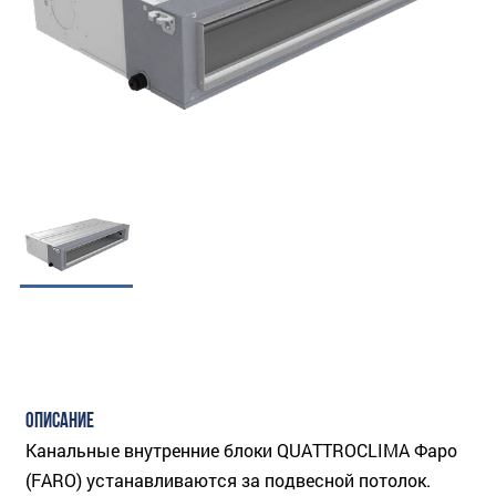
ОПИСАНИЕ
Канальные внутренние блоки QUATTROCLIMA Фаро
(FARO) устанавливаются за подвесной потолок.