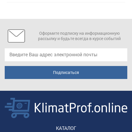
Оформите подписку на информационную
рассылку и будьте всегда в курсе событий
КАТАЛОГ