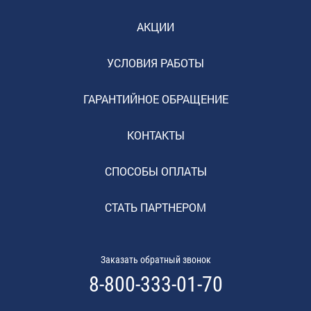
АКЦИИ
УСЛОВИЯ РАБОТЫ
ГАРАНТИЙНОЕ ОБРАЩЕНИЕ
КОНТАКТЫ
СПОСОБЫ ОПЛАТЫ
СТАТЬ ПАРТНЕРОМ
Заказать обратный звонок
8-800-333-01-70