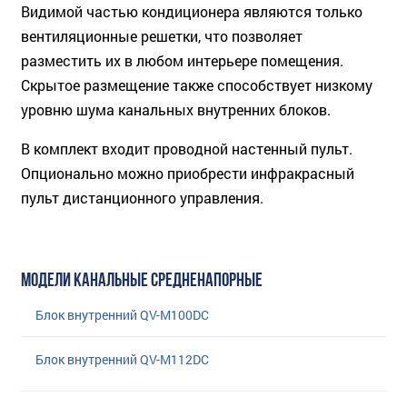
Видимой частью кондиционера являются только
вентиляционные решетки, что позволяет
разместить их в любом интерьере помещения.
Скрытое размещение также способствует низкому
уровню шума канальных внутренних блоков.
В комплект входит проводной настенный пульт.
Опционально можно приобрести инфракрасный
пульт дистанционного управления.
МОДЕЛИ КАНАЛЬНЫЕ СРЕДНЕНАПОРНЫЕ
Блок внутренний QV-M100DC
Блок внутренний QV-M112DC