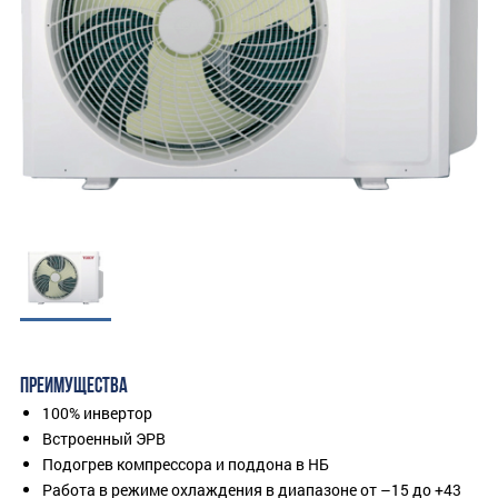
ПРЕИМУЩЕСТВА
100% инвертор
Встроенный ЭРВ
Подогрев компрессора и поддона в НБ
Работа в режиме охлаждения в диапазоне от –15 до +43