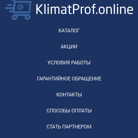
КАТАЛОГ
АКЦИИ
УСЛОВИЯ РАБОТЫ
ГАРАНТИЙНОЕ ОБРАЩЕНИЕ
КОНТАКТЫ
СПОСОБЫ ОПЛАТЫ
СТАТЬ ПАРТНЕРОМ