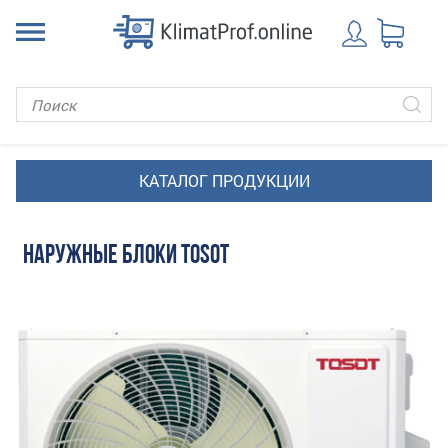
НАРУЖНЫЕ БЛОКИ TOSOT