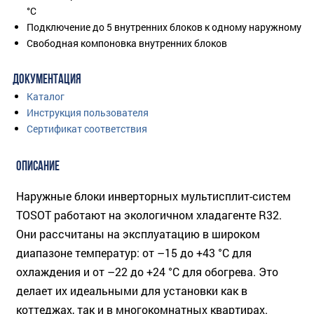
°C
Подключение до 5 внутренних блоков к одному наружному
Свободная компоновка внутренних блоков
ДОКУМЕНТАЦИЯ
Каталог
Инструкция пользователя
Сертификат соответствия
ОПИСАНИЕ
Наружные блоки инверторных мультисплит-систем
TOSOT работают на экологичном хладагенте R32.
Они рассчитаны на эксплуатацию в широком
диапазоне температур: от –15 до +43 °C для
охлаждения и от –22 до +24 °C для обогрева. Это
делает их идеальными для установки как в
коттеджах, так и в многокомнатных квартирах.