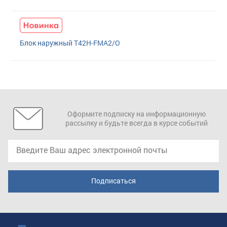
Блок наружный T42H-FMA2/O
Оформите подписку на информационную
рассылку и будьте всегда в курсе событий