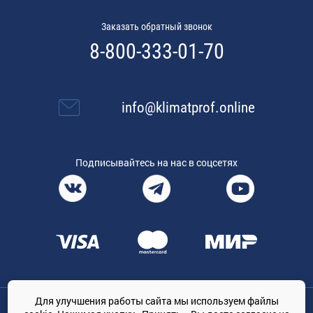
Заказать обратный звонок
8-800-333-01-70
info@klimatprof.online
Подписывайтесь на нас в соцсетях
Для улучшения работы сайта мы используем файлы
Общество с ограниченной ответственностью «ТРЕЙДКОН», ОГРН: