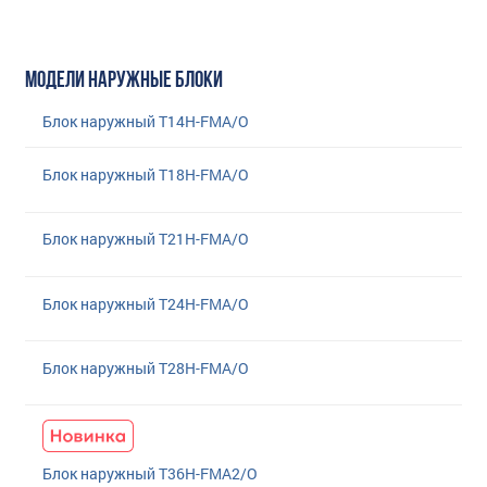
МОДЕЛИ НАРУЖНЫЕ БЛОКИ
Блок наружный T14H-FMA/O
Блок наружный T18H-FMA/O
Блок наружный T21H-FMA/O
Блок наружный T24H-FMA/O
Блок наружный T28H-FMA/O
Блок наружный T36H-FMA2/O