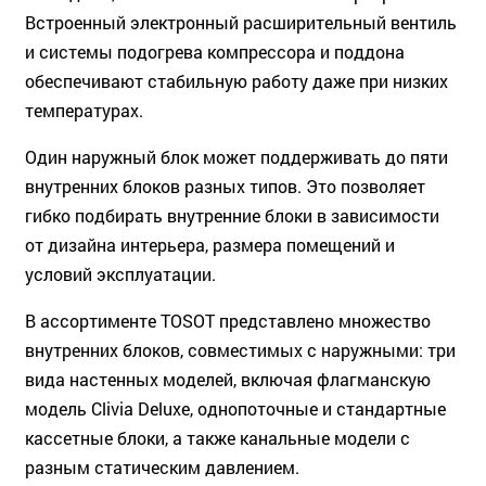
Встроенный электронный расширительный вентиль
и системы подогрева компрессора и поддона
обеспечивают стабильную работу даже при низких
температурах.
Один наружный блок может поддерживать до пяти
внутренних блоков разных типов. Это позволяет
гибко подбирать внутренние блоки в зависимости
от дизайна интерьера, размера помещений и
условий эксплуатации.
В ассортименте TOSOT представлено множество
внутренних блоков, совместимых с наружными: три
вида настенных моделей, включая флагманскую
модель Clivia Deluxe, однопоточные и стандартные
кассетные блоки, а также канальные модели с
разным статическим давлением.