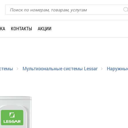
КА
КОНТАКТЫ
АКЦИИ
истемы
Мультизональные системы Lessar
Наружные