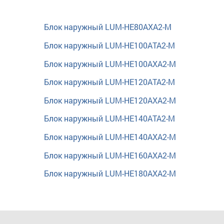
Блок наружный LUM-HE80AXA2-M
Блок наружный LUM-HE100ATA2-M
Блок наружный LUM-HE100AXA2-M
Блок наружный LUM-HE120ATA2-M
Блок наружный LUM-HE120AXA2-M
Блок наружный LUM-HE140ATA2-M
Блок наружный LUM-HE140AXA2-M
Блок наружный LUM-HE160AXA2-M
Блок наружный LUM-HE180AXA2-M