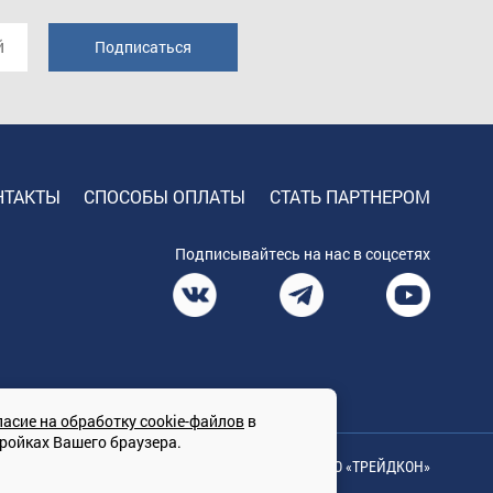
НТАКТЫ
СПОСОБЫ ОПЛАТЫ
СТАТЬ ПАРТНЕРОМ
Подписывайтесь на нас в соцсетях
ласие на обработку cookie-файлов
в
тройках Вашего браузера.
© Сайт принадлежит ООО «ТРЕЙДКОН»