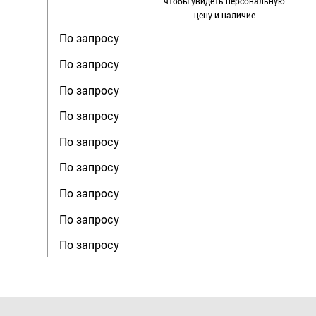
чтобы увидеть персональную
цену и наличие
По запросу
По запросу
По запросу
По запросу
По запросу
По запросу
По запросу
По запросу
По запросу