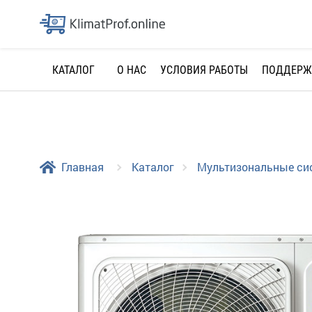
О НАС
УСЛОВИЯ РАБОТЫ
ПОДДЕРЖ
КАТАЛОГ
Главная
Каталог
Мультизональные с