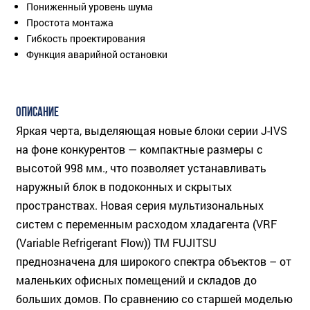
Пониженный уровень шума
Простота монтажа
Гибкость проектирования
Функция аварийной остановки
ОПИСАНИЕ
Яркая черта, выделяющая новые блоки серии J-IVS
на фоне конкурентов — компактные размеры с
высотой 998 мм., что позволяет устанавливать
наружный блок в подоконных и скрытых
пространствах. Новая серия мультизональных
систем с переменным расходом хладагента (VRF
(Variable Refrigerant Flow)) ТМ FUJITSU
преднозначена для широкого спектра объектов – от
маленьких офисных помещений и складов до
больших домов. По сравнению со старшей моделью