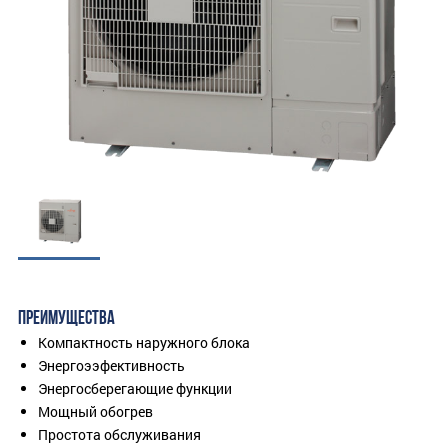
ПРЕИМУЩЕСТВА
Компактность наружного блока
Энергоээфективность
Энергосберегающие функции
Мощный обогрев
Простота обслуживания