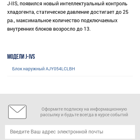
J-IIS, появился новый интеллектуальный контроль
хладогента, статическое давление достигает до 25
pa., максимальное количество подключаемых
внутренних блоков возросло до 13.
МОДЕЛИ J-IVS
Блок наружный AJY054LCLBH
Оформите подписку на информационную
рассылку и будьте всегда в курсе событий