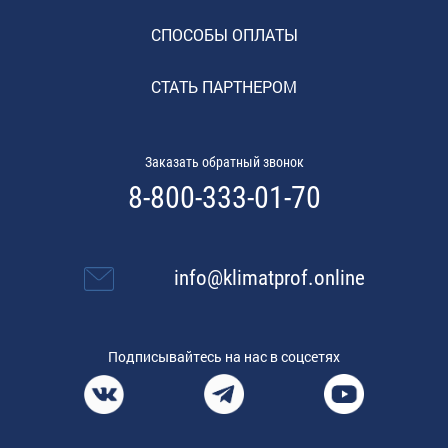
СПОСОБЫ ОПЛАТЫ
СТАТЬ ПАРТНЕРОМ
Заказать обратный звонок
8-800-333-01-70
info@klimatprof.online
Подписывайтесь на нас в соцсетях