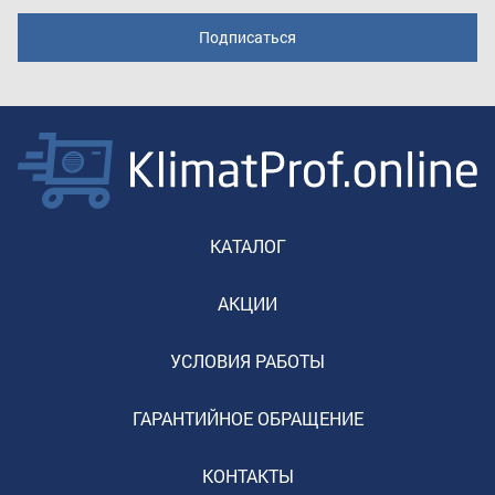
КАТАЛОГ
АКЦИИ
УСЛОВИЯ РАБОТЫ
ГАРАНТИЙНОЕ ОБРАЩЕНИЕ
КОНТАКТЫ