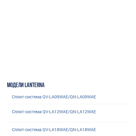
МОДЕЛИ LANTERNA
Сплит-система QV-LA09WAE/QN-LA09WAE
Сплит-система QV-LA12WAE/QN-LA12WAE
Сплит-система QV-LA18WAE/QN-LA18WAE