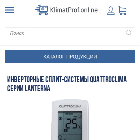
ИНВЕРТОРНЫЕ СПЛИТ-СИСТЕМЫ QUATTROCLIMA
СЕРИИ LANTERNA