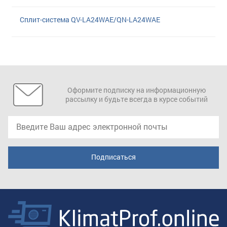
Сплит-система QV-LA24WAE/QN-LA24WAE
Оформите подписку на информационную
рассылку и будьте всегда в курсе событий