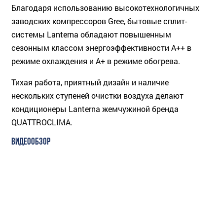
Благодаря использованию высокотехнологичных
заводских компрессоров Gree, бытовые сплит-
системы Lanterna обладают повышенным
сезонным классом энергоэффективности A++ в
режиме охлаждения и A+ в режиме обогрева.
Тихая работа, приятный дизайн и наличие
нескольких ступеней очистки воздуха делают
кондиционеры Lanterna жемчужиной бренда
QUATTROCLIMA.
ВИДЕООБЗОР