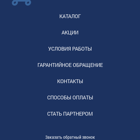
КАТАЛОГ
АКЦИИ
УСЛОВИЯ РАБОТЫ
ГАРАНТИЙНОЕ ОБРАЩЕНИЕ
КОНТАКТЫ
СПОСОБЫ ОПЛАТЫ
СТАТЬ ПАРТНЕРОМ
Заказать обратный звонок