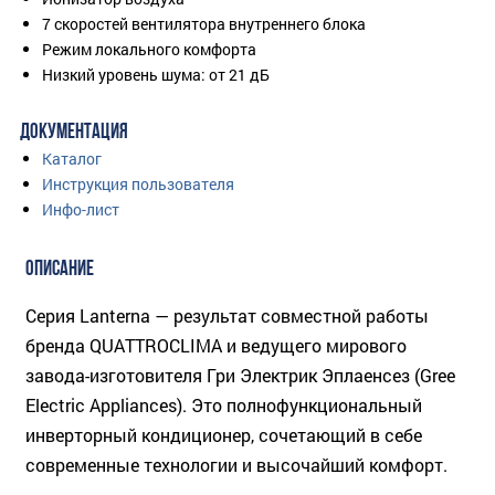
7 скоростей вентилятора внутреннего блока
Режим локального комфорта
Низкий уровень шума: от 21 дБ
ДОКУМЕНТАЦИЯ
Каталог
Инструкция пользователя
Инфо-лист
ОПИСАНИЕ
Серия Lanterna — результат совместной работы
бренда QUATTROCLIMA и ведущего мирового
завода-изготовителя Гри Электрик Эплаенсез (Gree
Electric Appliances). Это полнофункциональный
инверторный кондиционер, сочетающий в себе
современные технологии и высочайший комфорт.