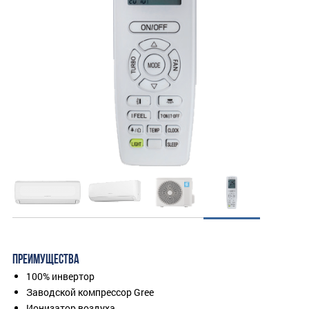
ПРЕИМУЩЕСТВА
100% инвертор
Заводской компрессор Gree
Ионизатор воздуха