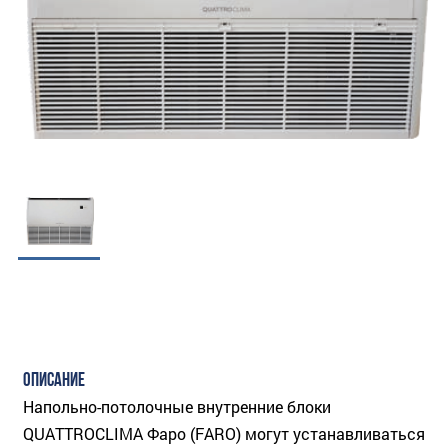
ОПИСАНИЕ
Напольно-потолочные внутренние блоки
QUATTROCLIMA Фаро (FARO) могут устанавливаться