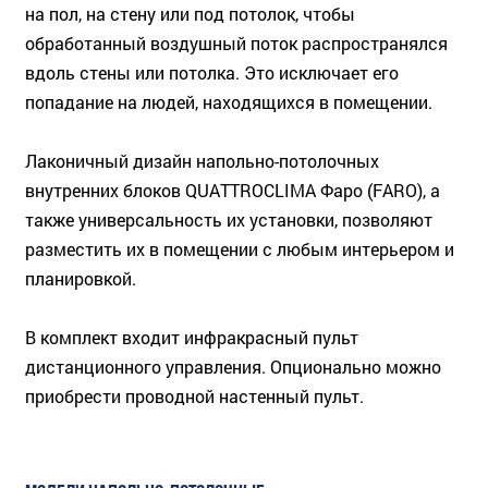
на пол, на стену или под потолок, чтобы
обработанный воздушный поток распространялся
вдоль стены или потолка. Это исключает его
попадание на людей, находящихся в помещении.
Лаконичный дизайн напольно-потолочных
внутренних блоков QUATTROCLIMA Фаро (FARO), а
также универсальность их установки, позволяют
разместить их в помещении с любым интерьером и
планировкой.
В комплект входит инфракрасный пульт
дистанционного управления. Опционально можно
приобрести проводной настенный пульт.