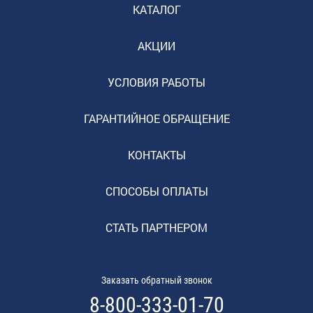
КАТАЛОГ
АКЦИИ
УСЛОВИЯ РАБОТЫ
ГАРАНТИЙНОЕ ОБРАЩЕНИЕ
КОНТАКТЫ
СПОСОБЫ ОПЛАТЫ
СТАТЬ ПАРТНЕРОМ
Заказать обратный звонок
8-800-333-01-70