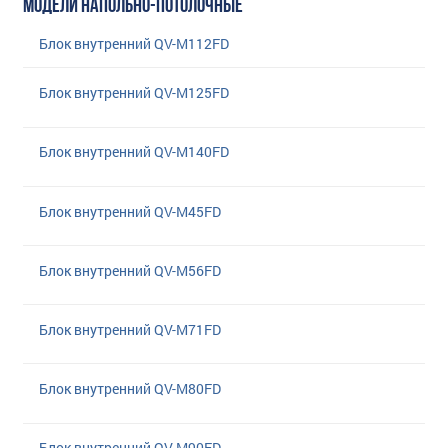
МОДЕЛИ НАПОЛЬНО-ПОТОЛОЧНЫЕ
Блок внутренний QV-M112FD
Блок внутренний QV-M125FD
Блок внутренний QV-M140FD
Блок внутренний QV-M45FD
Блок внутренний QV-M56FD
Блок внутренний QV-M71FD
Блок внутренний QV-M80FD
Блок внутренний QV-M90FD