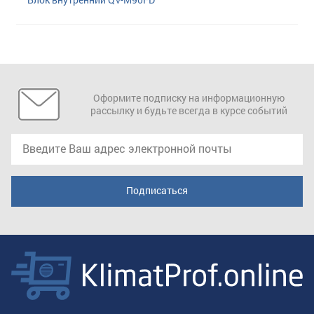
Оформите подписку на информационную
рассылку и будьте всегда в курсе событий