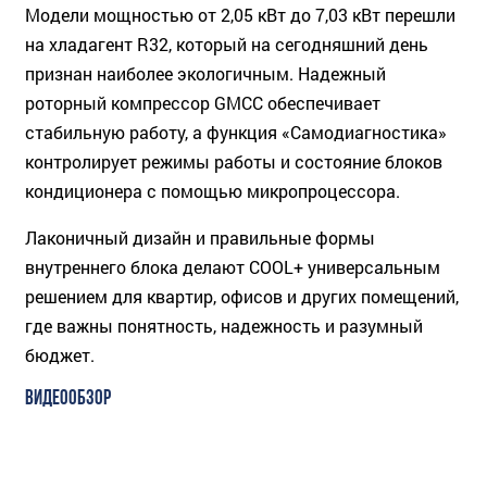
Модели мощностью от 2,05 кВт до 7,03 кВт перешли
на хладагент R32, который на сегодняшний день
признан наиболее экологичным. Надежный
роторный компрессор GMCC обеспечивает
стабильную работу, а функция «Самодиагностика»
контролирует режимы работы и состояние блоков
кондиционера с помощью микропроцессора.
Лаконичный дизайн и правильные формы
внутреннего блока делают COOL+ универсальным
решением для квартир, офисов и других помещений,
где важны понятность, надежность и разумный
бюджет.
ВИДЕООБЗОР