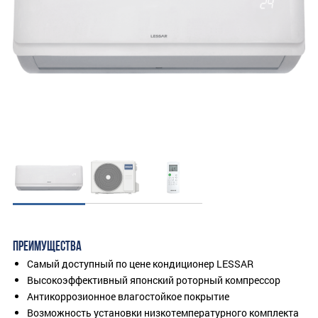
ПРЕИМУЩЕСТВА
Самый доступный по цене кондиционер LESSAR
Высокоэффективный японский роторный компрессор
Антикоррозионное влагостойкое покрытие
Возможность установки низкотемпературного комплекта