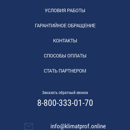
УСЛОВИЯ РАБОТЫ
ГАРАНТИЙНОЕ ОБРАЩЕНИЕ
КОНТАКТЫ
СПОСОБЫ ОПЛАТЫ
СТАТЬ ПАРТНЕРОМ
Заказать обратный звонок
8-800-333-01-70
info@klimatprof.online