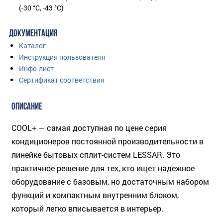
(-30 °C, -43 °C)
ДОКУМЕНТАЦИЯ
Каталог
Инструкция пользователя
Инфо-лист
Сертификат соответствия
ОПИСАНИЕ
COOL+ — самая доступная по цене серия
кондиционеров постоянной производительности в
линейке бытовых сплит-систем LESSAR. Это
практичное решение для тех, кто ищет надежное
оборудование с базовым, но достаточным набором
функций и компактным внутренним блоком,
который легко вписывается в интерьер.