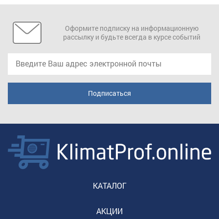
Оформите подписку на информационную
рассылку и будьте всегда в курсе событий
КАТАЛОГ
АКЦИИ