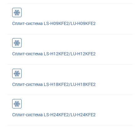
Сплит-система LS-H09KFE2/LU-H09KFE2
Сплит-система LS-H12KFE2/LU-H12KFE2
Сплит-система LS-H18KFE2/LU-H18KFE2
Сплит-система LS-H24KFE2/LU-H24KFE2