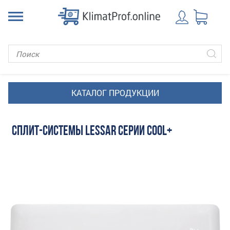
СПЛИТ-СИСТЕМЫ LESSAR СЕРИИ COOL+