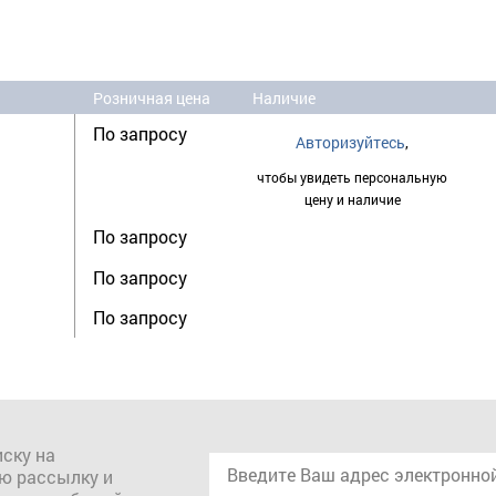
Розничная цена
Наличие
По запросу
Авторизуйтесь
,
чтобы увидеть персональную
цену и наличие
По запросу
По запросу
По запросу
ску на
ю рассылку и