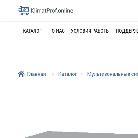
О НАС
УСЛОВИЯ РАБОТЫ
ПОДДЕРЖ
КАТАЛОГ
Главная
Каталог
Мультизональные с