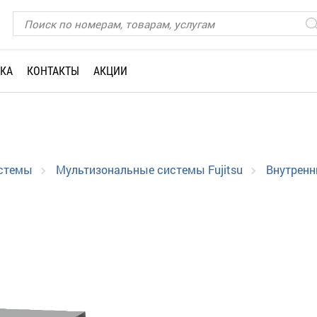
КА
КОНТАКТЫ
АКЦИИ
истемы
Мультизональные системы Fujitsu
Внутренн