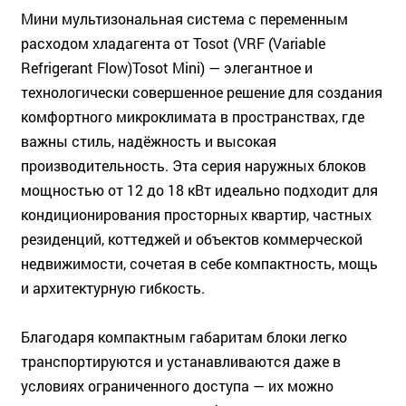
Мини мультизональная система с переменным
расходом хладагента от Tosot (VRF (Variable
Refrigerant Flow)Tosot Mini) — элегантное и
технологически совершенное решение для создания
комфортного микроклимата в пространствах, где
важны стиль, надёжность и высокая
производительность. Эта серия наружных блоков
мощностью от 12 до 18 кВт идеально подходит для
кондиционирования просторных квартир, частных
резиденций, коттеджей и объектов коммерческой
недвижимости, сочетая в себе компактность, мощь
и архитектурную гибкость.
Благодаря компактным габаритам блоки легко
транспортируются и устанавливаются даже в
условиях ограниченного доступа — их можно