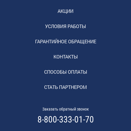
АКЦИИ
УСЛОВИЯ РАБОТЫ
ГАРАНТИЙНОЕ ОБРАЩЕНИЕ
КОНТАКТЫ
СПОСОБЫ ОПЛАТЫ
СТАТЬ ПАРТНЕРОМ
Заказать обратный звонок
8-800-333-01-70