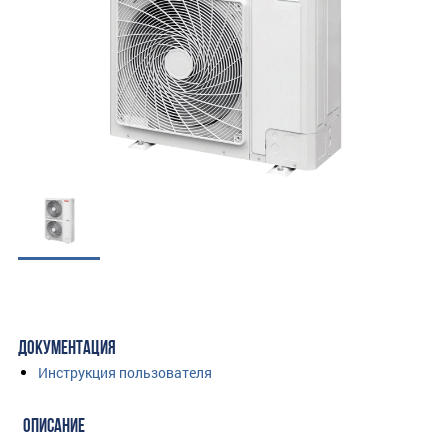
ДОКУМЕНТАЦИЯ
Инструкция пользователя
ОПИСАНИЕ