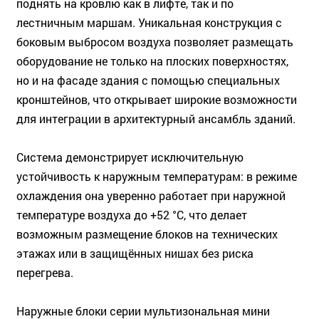
поднять на кровлю как в лифте, так и по
лестничным маршам. Уникальная конструкция с
боковым выбросом воздуха позволяет размещать
оборудование не только на плоских поверхностях,
но и на фасаде здания с помощью специальных
кронштейнов, что открывает широкие возможности
для интеграции в архитектурный ансамбль зданий.
Система демонстрирует исключительную
устойчивость к наружным температурам: в режиме
охлаждения она уверенно работает при наружной
температуре воздуха до +52 °C, что делает
возможным размещение блоков на технических
этажах или в защищённых нишах без риска
перегрева.
Наружные блоки серии мультизональная мини