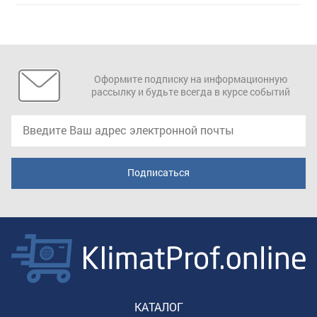
Оформите подписку на информационную
рассылку и будьте всегда в курсе событий
КАТАЛОГ