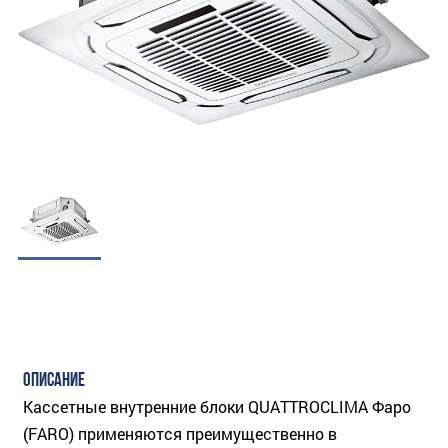
ОПИСАНИЕ
Кассетные внутренние блоки QUATTROCLIMA Фаро
(FARO) применяются преимущественно в