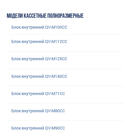
МОДЕЛИ КАССЕТНЫЕ ПОЛНОРАЗМЕРНЫЕ
Блок внутренний QV-M100CC
Блок внутренний QV-M112CC
Блок внутренний QV-M125CC
Блок внутренний QV-M140CC
Блок внутренний QV-M71CC
Блок внутренний QV-M80CC
Блок внутренний QV-M90CC