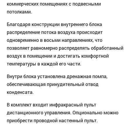
коммерческих помещениях с подвесными
потолками.
Благодаря конструкции внутреннего блока
распределение потока воздуха происходит
одновременно в восьми направлениях, что
позволяет равномерно распределять обработанный
воздух в помещении и достигать комфортной
температуры в каждой его части.
Внутри блока установлена дренажная помпа,
обеспечивающая принудительный отвод
конденсата.
В комплект входит инфракрасный пульт
дистанционного управления. Опционально можно
приобре­сти проводной настенный пульт.