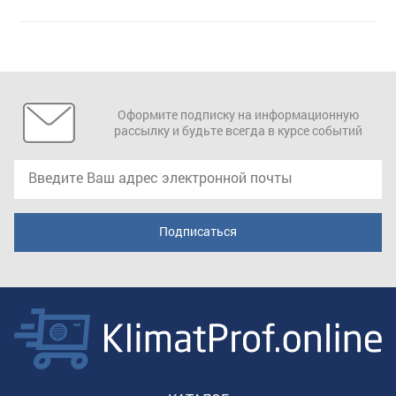
Оформите подписку на информационную
рассылку и будьте всегда в курсе событий