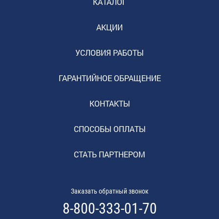
КАТАЛОГ
АКЦИИ
УСЛОВИЯ РАБОТЫ
ГАРАНТИЙНОЕ ОБРАЩЕНИЕ
КОНТАКТЫ
СПОСОБЫ ОПЛАТЫ
СТАТЬ ПАРТНЕРОМ
Заказать обратный звонок
8-800-333-01-70