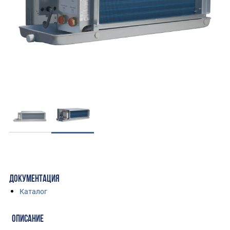
ДОКУМЕНТАЦИЯ
Каталог
ОПИСАНИЕ