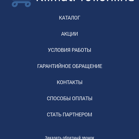
КАТАЛОГ
АКЦИИ
УСЛОВИЯ РАБОТЫ
ГАРАНТИЙНОЕ ОБРАЩЕНИЕ
КОНТАКТЫ
СПОСОБЫ ОПЛАТЫ
СТАТЬ ПАРТНЕРОМ
Заказать обратный звонок