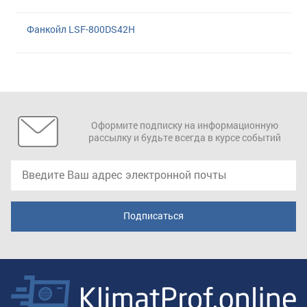
Фанкойл LSF-800DS42H
Оформите подписку на информационную
рассылку и будьте всегда в курсе событий