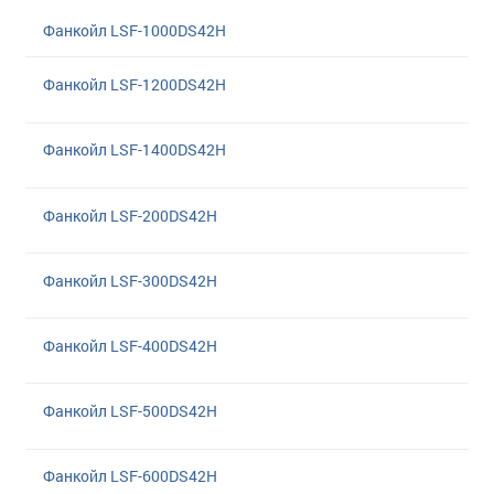
Фанкойл LSF-1000DS42H
Фанкойл LSF-1200DS42H
Фанкойл LSF-1400DS42H
Фанкойл LSF-200DS42H
Фанкойл LSF-300DS42H
Фанкойл LSF-400DS42H
Фанкойл LSF-500DS42H
Фанкойл LSF-600DS42H