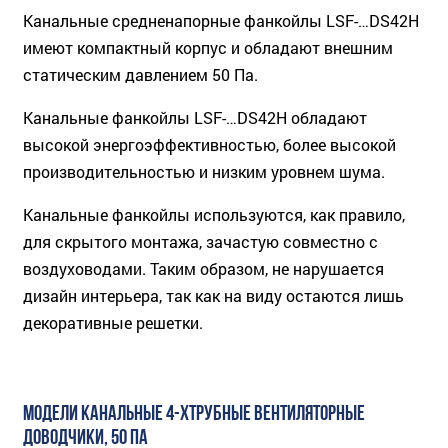
Канальные средненапорные фанкойлы LSF-…DS42H
имеют компактный корпус и обладают внешним
статическим давлением 50 Па.
Канальные фанкойлы LSF-…DS42H обладают
высокой энергоэффективностью, более высокой
производительностью и низким уровнем шума.
Канальные фанкойлы используются, как правило,
для скрытого монтажа, зачастую совместно с
воздуховодами. Таким образом, не нарушается
дизайн интерьера, так как на виду остаются лишь
декоративные решетки.
МОДЕЛИ КАНАЛЬНЫЕ 4-ХТРУБНЫЕ ВЕНТИЛЯТОРНЫЕ
ДОВОДЧИКИ, 50 ПА