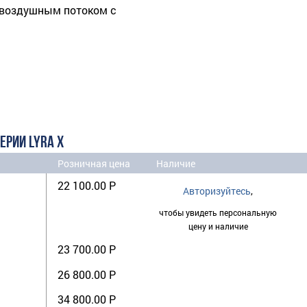
 воздушным потоком с
ЕРИИ LYRA X
Розничная цена
Наличие
22 100.00 Р
Авторизуйтесь
,
чтобы увидеть персональную
цену и наличие
23 700.00 Р
26 800.00 Р
34 800.00 Р