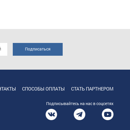
НТАКТЫ
СПОСОБЫ ОПЛАТЫ
СТАТЬ ПАРТНЕРОМ
Подписывайтесь на нас в соцсетях