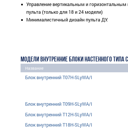
Управление вертикальным и горизонтальным
пульта (только для 18 и 24 модели)
Минималистичный дизайн пульта ДУ.
МОДЕЛИ ВНУТРЕННИЕ БЛОКИ НАСТЕННОГО ТИПА С
Название
Блок внутренний T07H-SLyWA/I
Блок внутренний T09H-SLyWA/I
Блок внутренний T12H-SLyWA/I
Блок внутренний T18H-SLyWA/I