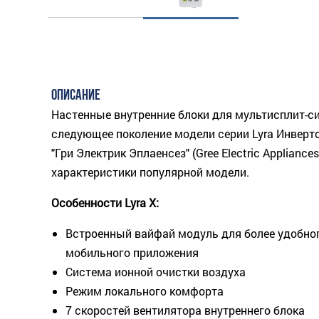
ОПИСАНИЕ
Настенные внутренние блоки для мультисплит-си
следующее поколение модели серии Lyra Инверт
"Гри Электрик Эплаенсез" (Gree Electric Applianc
характеристики популярной модели.
Особенности Lyra X:
Встроенный вайфай модуль для более удобно
мобильного приложения
Система ионной очистки воздуха
Режим локального комфорта
7 скоростей вентилятора внутреннего блока