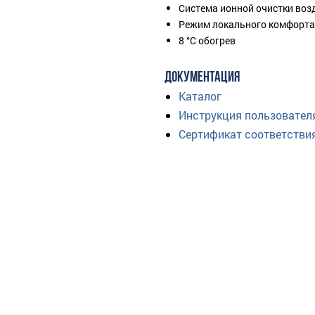
Система ионной очистки воз
Режим локального комфорта
8 °С обогрев
ДОКУМЕНТАЦИЯ
Каталог
Инструкция пользовател
Сертификат соответстви