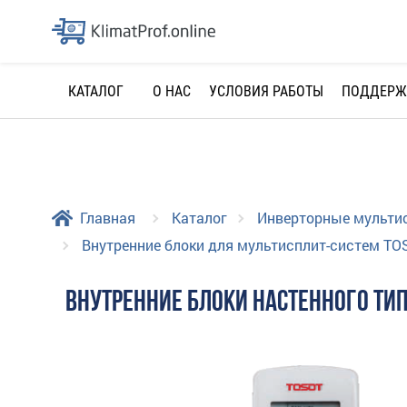
О НАС
УСЛОВИЯ РАБОТЫ
ПОДДЕРЖ
КАТАЛОГ
Главная
Каталог
Инверторные мульти
Внутренние блоки для мультисплит-систем TO
ВНУТРЕННИЕ БЛОКИ НАСТЕННОГО ТИПА