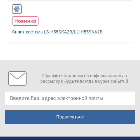
Сплит-система LS-H55SKA2B/LU-H55SKA2B
Оформите подписку на информационную
рассылку и будьте всегда в курсе событий