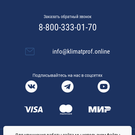
Заказать обратный звонок
8-800-333-01-70
info@klimatprof.online
Подписывайтесь на нас в соцсетях
Для улучшения работы сайта мы используем файлы