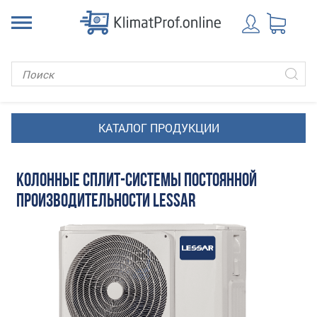
КОЛОННЫЕ СПЛИТ-СИСТЕМЫ ПОСТОЯННОЙ
ПРОИЗВОДИТЕЛЬНОСТИ LESSAR