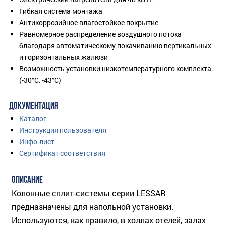
Гибкая система монтажа
Антикоррозийное влагостойкое покрытие
Равномерное распределение воздушного потока
благодаря автоматическому покачиванию вертикальных
и горизонтальных жалюзи
Возможность установки низкотемпературного комплекта
(-30°C, -43°C)
ДОКУМЕНТАЦИЯ
Каталог
Инструкция пользователя
Инфо-лист
Сертификат соответствия
ОПИСАНИЕ
Колонные сплит-системы серии LESSAR
предназначены для напольной установки.
Используются, как правило, в холлах отелей, залах