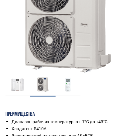
ПРЕИМУЩЕСТВА
Диапазон рабочих температур: от -7°C до +43°C
Хладагент R410A
Электрический нагреватель для 48 кБТЕ