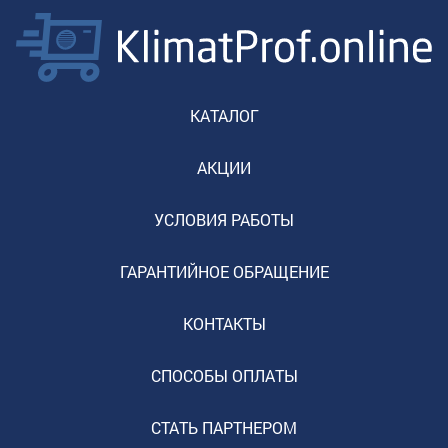
КАТАЛОГ
АКЦИИ
УСЛОВИЯ РАБОТЫ
ГАРАНТИЙНОЕ ОБРАЩЕНИЕ
КОНТАКТЫ
СПОСОБЫ ОПЛАТЫ
СТАТЬ ПАРТНЕРОМ