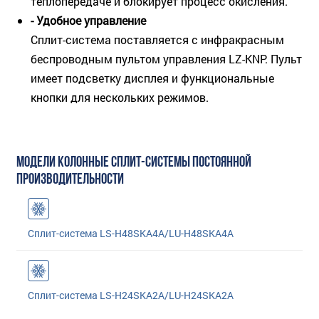
теплопередаче и блокирует процесс окисления.
- Удобное управление
Сплит-система поставляется с инфракрасным
беспроводным пультом управления LZ-KNP. Пульт
имеет подсветку дисплея и функциональные
кнопки для нескольких режимов.
МОДЕЛИ КОЛОННЫЕ СПЛИТ-СИСТЕМЫ ПОСТОЯННОЙ
ПРОИЗВОДИТЕЛЬНОСТИ
Сплит-система LS-H48SKA4A/LU-H48SKA4A
Сплит-система LS-H24SKA2A/LU-H24SKA2A