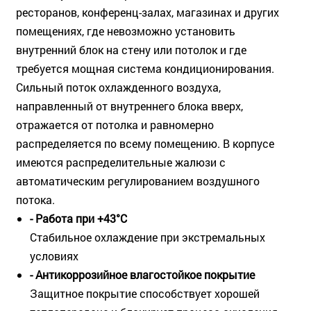
ресторанов, конференц-залах, магазинах и других
помещениях, где невозможно установить
внутренний блок на стену или потолок и где
требуется мощная система кондиционирования.
Сильный поток охлажденного воздуха,
направленный от внутреннего блока вверх,
отражается от потолка и равномерно
распределяется по всему помещению. В корпусе
имеются распределительные жалюзи с
автоматическим регулированием воздушного
потока.
- Работа при +43°C
Стабильное охлаждение при экстремальных
условиях
- Антикоррозийное влагостойкое покрытие
Защитное покрытие способствует хорошей