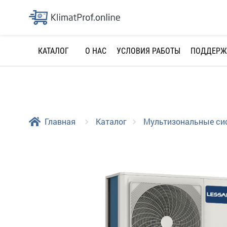
О НАС
УСЛОВИЯ РАБОТЫ
ПОДДЕРЖ
КАТАЛОГ
Главная
Каталог
Мультизональные с