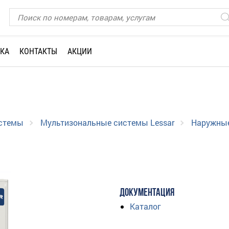
КА
КОНТАКТЫ
АКЦИИ
истемы
Мультизональные системы Lessar
Наружные
ДОКУМЕНТАЦИЯ
Каталог