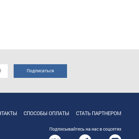
НТАКТЫ
СПОСОБЫ ОПЛАТЫ
СТАТЬ ПАРТНЕРОМ
Подписывайтесь на нас в соцсетях