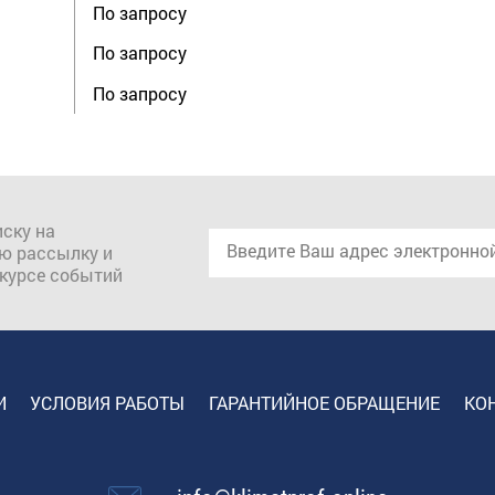
По запросу
По запросу
По запросу
ску на
ю рассылку и
 курсе событий
И
УСЛОВИЯ РАБОТЫ
ГАРАНТИЙНОЕ ОБРАЩЕНИЕ
КО