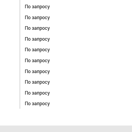
По запросу
По запросу
По запросу
По запросу
По запросу
По запросу
По запросу
По запросу
По запросу
По запросу