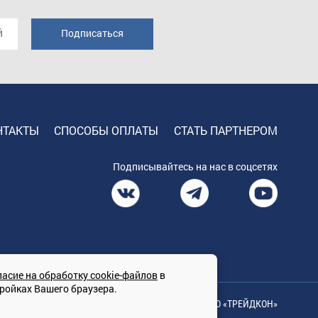
НТАКТЫ
СПОСОБЫ ОПЛАТЫ
СТАТЬ ПАРТНЕРОМ
Подписывайтесь на нас в соцсетях
ласие на обработку cookie-файлов
в
тройках Вашего браузера.
© Сайт принадлежит ООО «ТРЕЙДКОН»