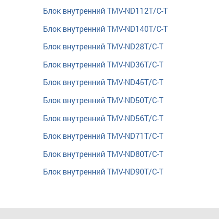
Блок внутренний TMV-ND112T/C-T
Блок внутренний TMV-ND140T/C-T
Блок внутренний TMV-ND28T/C-T
Блок внутренний TMV-ND36T/C-T
Блок внутренний TMV-ND45T/C-T
Блок внутренний TMV-ND50T/C-T
Блок внутренний TMV-ND56T/C-T
Блок внутренний TMV-ND71T/C-T
Блок внутренний TMV-ND80T/C-T
Блок внутренний TMV-ND90T/C-T