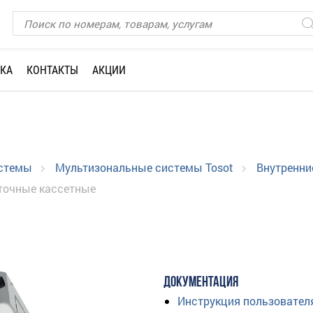
КА
КОНТАКТЫ
АКЦИИ
истемы
Мультизональные системы Tosot
Внутренни
точные кассетные
ДОКУМЕНТАЦИЯ
Инструкция пользовател