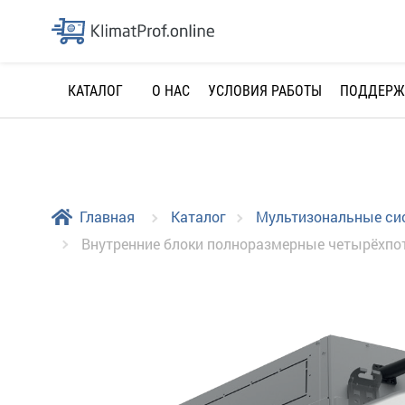
О НАС
УСЛОВИЯ РАБОТЫ
ПОДДЕРЖ
КАТАЛОГ
Главная
Каталог
Мультизональные с
Внутренние блоки полноразмерные четырёхпо