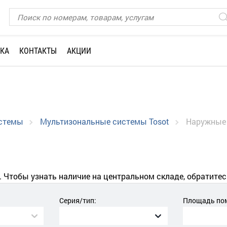
КА
КОНТАКТЫ
АКЦИИ
истемы
Мультизональные системы Tosot
Наружные
. Чтобы узнать наличие на центральном складе, обратитес
Серия/тип:
Площадь пом