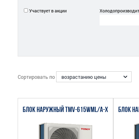
Участвует в акции
Холодопроизводите
Сортировать по
БЛОК НАРУЖНЫЙ TMV-615WML/A-X
БЛОК Н