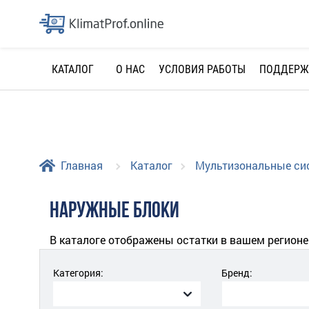
О НАС
УСЛОВИЯ РАБОТЫ
ПОДДЕРЖ
КАТАЛОГ
Главная
Каталог
Мультизональные с
НАРУЖНЫЕ БЛОКИ
В каталоге отображены остатки в вашем регионе
Категория:
Бренд: