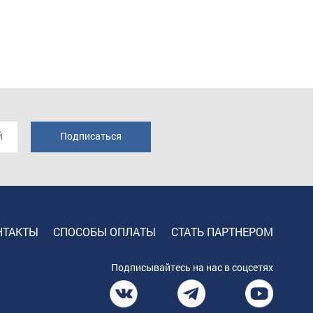
НТАКТЫ
СПОСОБЫ ОПЛАТЫ
СТАТЬ ПАРТНЕРОМ
Подписывайтесь на нас в соцсетях