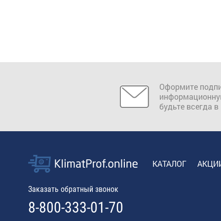
Оформите подпи
информационну
будьте всегда в
КАТАЛОГ
АКЦИ
Заказать обратный звонок
8-800-333-01-70