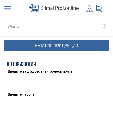
АВТОРИЗАЦИЯ
Введите ваш адрес электронной почты
Введите пароль