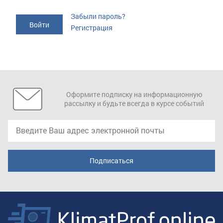
Забыли пароль?
Регистрация
Оформите подписку на информационную
рассылку и будьте всегда в курсе событий