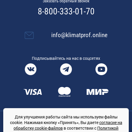
Заказать обратный звонок
8-800-333-01-70
info@klimatprof.online
Подписывайтесь на нас в соцсетях
Для улучшения работы сайта мы используем файлы
Общество с ограниченной ответственностью «ТРЕЙДКОН», ОГРН:
cookie. Нажимая кнопку «Принять», Вы даете
согласие на
1167847364079, 197022, г. Санкт-Петербург, проспект Медиков, 7
обработку cookie-файлов
в соответствии с
Политикой