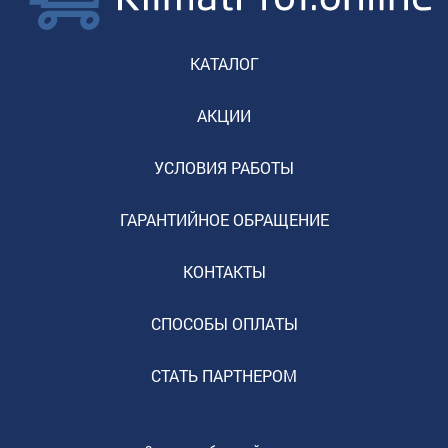
КАТАЛОГ
АКЦИИ
УСЛОВИЯ РАБОТЫ
ГАРАНТИЙНОЕ ОБРАЩЕНИЕ
КОНТАКТЫ
СПОСОБЫ ОПЛАТЫ
СТАТЬ ПАРТНЕРОМ