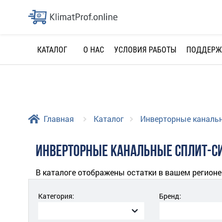
О НАС
УСЛОВИЯ РАБОТЫ
ПОДДЕРЖ
КАТАЛОГ
Главная
Каталог
Инверторные каналь
ИНВЕРТОРНЫЕ КАНАЛЬНЫЕ СПЛИТ-СИ
В каталоге отображены остатки в вашем регионе
Категория:
Бренд: