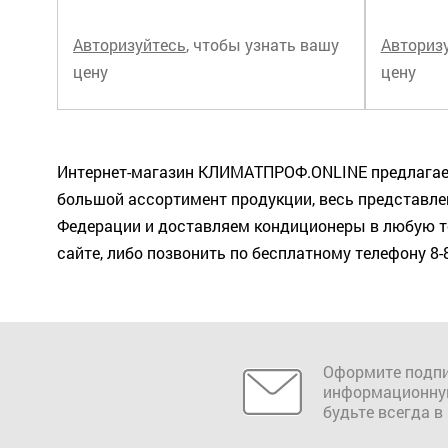
Авторизуйтесь
, чтобы узнать вашу
Авториз
цену
цену
Интернет-магазин КЛИМАТПРОФ.ONLINE предлагает 
большой ассортимент продукции, весь представлен
Федерации и доставляем кондиционеры в любую то
сайте, либо позвонить по бесплатному телефону 8-
Оформите подпи
информационну
будьте всегда в