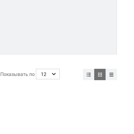
Показывать по