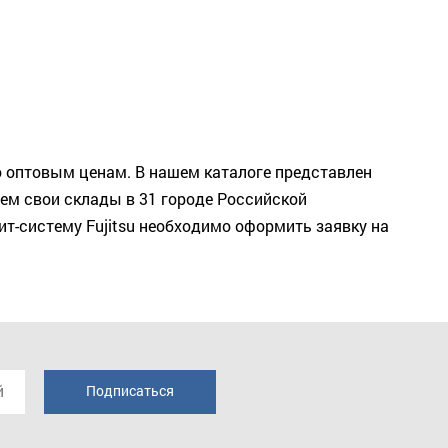
 оптовым ценам. В нашем каталоге представлен
ем свои склады в 31 городе Российской
т-систему Fujitsu необходимо оформить заявку на