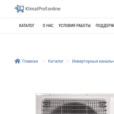
О НАС
УСЛОВИЯ РАБОТЫ
ПОДДЕРЖ
КАТАЛОГ
Главная
Каталог
Инверторные каналь