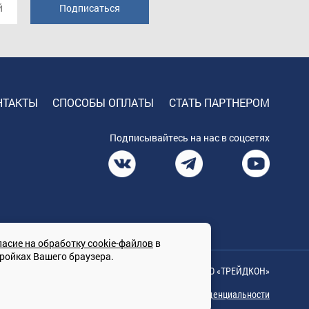
НТАКТЫ
СПОСОБЫ ОПЛАТЫ
СТАТЬ ПАРТНЕРОМ
Подписывайтесь на нас в соцсетях
ласие на обработку cookie-файлов
в
тройках Вашего браузера.
© Сайт принадлежит ООО «ТРЕЙДКОН»
Политика конфиденциальности