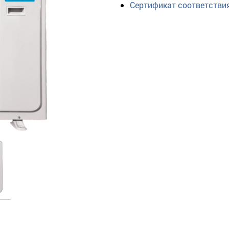
Сертификат соответстви