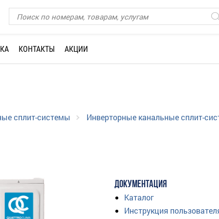
КА
КОНТАКТЫ
АКЦИИ
ные сплит-системы
Инверторные канальные сплит-си
ДОКУМЕНТАЦИЯ
Каталог
Инструкция пользовател