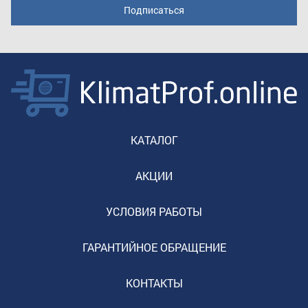
КАТАЛОГ
АКЦИИ
УСЛОВИЯ РАБОТЫ
ГАРАНТИЙНОЕ ОБРАЩЕНИЕ
КОНТАКТЫ