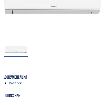
ДОКУМЕНТАЦИЯ
Каталог
ОПИСАНИЕ