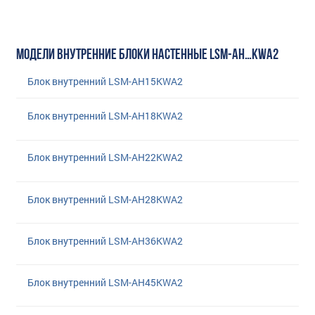
МОДЕЛИ ВНУТРЕННИЕ БЛОКИ НАСТЕННЫЕ LSM-AH…KWA2
Блок внутренний LSM-AH15KWA2
Блок внутренний LSM-AH18KWA2
Блок внутренний LSM-AH22KWA2
Блок внутренний LSM-AH28KWA2
Блок внутренний LSM-AH36KWA2
Блок внутренний LSM-AH45KWA2