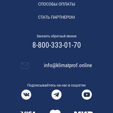
СПОСОБЫ ОПЛАТЫ
СТАТЬ ПАРТНЕРОМ
Заказать обратный звонок
8-800-333-01-70
info@klimatprof.online
Подписывайтесь на нас в соцсетях