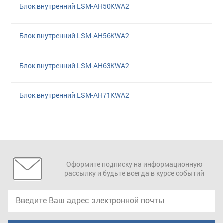
Блок внутренний LSM-AH50KWA2
Блок внутренний LSM-AH56KWA2
Блок внутренний LSM-AH63KWA2
Блок внутренний LSM-AH71KWA2
Оформите подписку на информационную
рассылку и будьте всегда в курсе событий