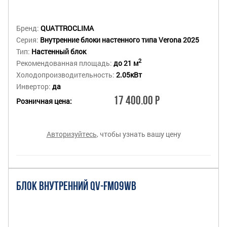
Бренд:
QUATTROCLIMA
Серия:
Внутренние блоки настенного типа Verona 2025
Тип:
Настенный блок
2
Рекомендованная площадь:
до 21 м
Холодопроизводительность:
2.05кВт
Инвертор:
да
17 400.00 Р
Розничная цена:
Авторизуйтесь
, чтобы узнать вашу цену
БЛОК ВНУТРЕННИЙ QV-FM09WB