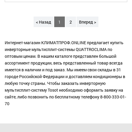
< Назад
1
2
Вперед >
Интернет-магазин КЛИМАТПРОФ.ONLINE предлагает купить
инверторные мультисплит-системы QUATTROCLIMA по
оптовым ценам. В нашем каталоге представлен большой
ассортимент продукции, весь представленный товар всегда
имеется в наличии и под заказ. Мы имеем свои склады в 31
городе Российской Федерации и доставляем кондиционеры в
любую точку страны. Чтобы заказать инверторную
мультисплит-систему Tosot необходимо оформить заявку на
сайте, либо позвонить по бесплатному телефону 8-800-333-01-
70