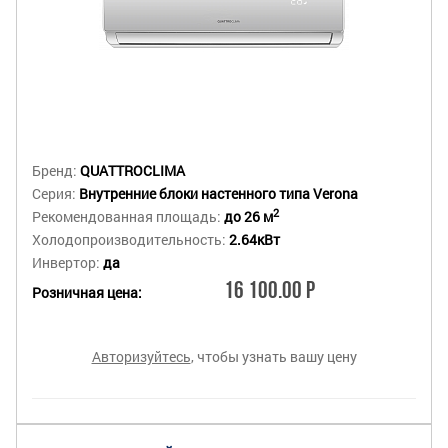
Бренд:
QUATTROCLIMA
Серия:
Внутренние блоки настенного типа Verona
2
Рекомендованная площадь:
до 26 м
Холодопроизводительность:
2.64кВт
Инвертор:
да
16 100.00 Р
Розничная цена:
Авторизуйтесь
, чтобы узнать вашу цену