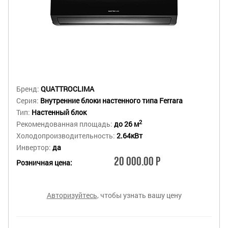
Бренд:
QUATTROCLIMA
Серия:
Внутренние блоки настенного типа Ferrara
Тип:
Настенный блок
2
Рекомендованная площадь:
до 26 м
Холодопроизводительность:
2.64кВт
Инвертор:
да
20 000.00 Р
Розничная цена:
Авторизуйтесь
, чтобы узнать вашу цену