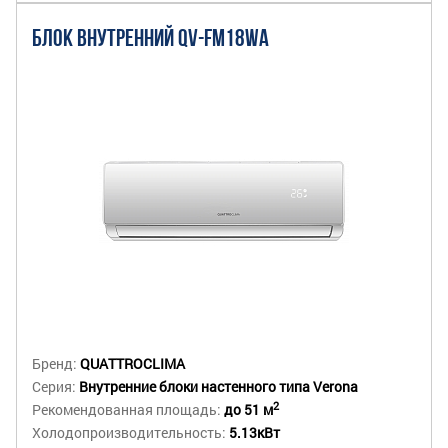
БЛОК ВНУТРЕННИЙ QV-FM18WA
Бренд:
QUATTROCLIMA
Серия:
Внутренние блоки настенного типа Verona
2
Рекомендованная площадь:
до 51 м
Холодопроизводительность:
5.13кВт