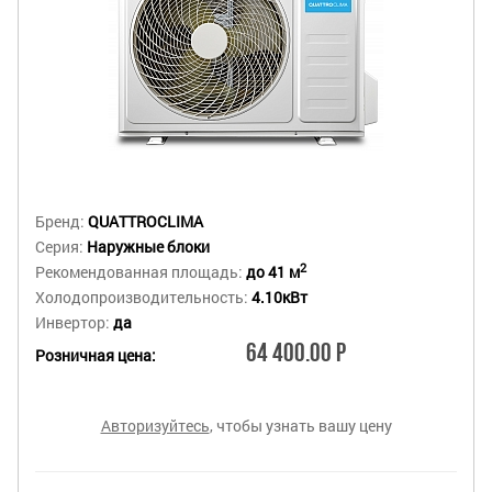
Бренд:
QUATTROCLIMA
Серия:
Наружные блоки
2
Рекомендованная площадь:
до 41 м
Холодопроизводительность:
4.10кВт
Инвертор:
да
64 400.00 Р
Розничная цена:
Авторизуйтесь
, чтобы узнать вашу цену