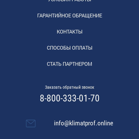
ГАРАНТИЙНОЕ ОБРАЩЕНИЕ
КОНТАКТЫ
СПОСОБЫ ОПЛАТЫ
СТАТЬ ПАРТНЕРОМ
Заказать обратный звонок
8-800-333-01-70
info@klimatprof.online