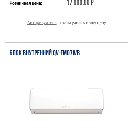
17 000.00 Р
Розничная цена:
Авторизуйтесь
, чтобы узнать вашу цену
БЛОК ВНУТРЕННИЙ QV-FM07WB