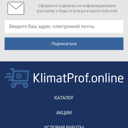
Оформите подписку на информационную
рассылку и будьте всегда в курсе событий
КАТАЛОГ
АКЦИИ
УСЛОВИЯ РАБОТЫ