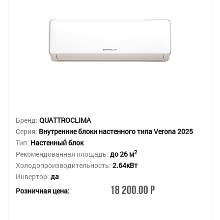
Бренд:
QUATTROCLIMA
Серия:
Внутренние блоки настенного типа Verona 2025
Тип:
Настенный блок
2
Рекомендованная площадь:
до 26 м
Холодопроизводительность:
2.64кВт
Инвертор:
да
18 200.00 Р
Розничная цена: