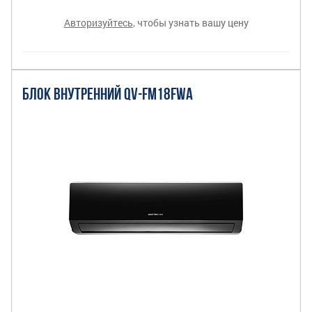
Авторизуйтесь
, чтобы узнать вашу цену
БЛОК ВНУТРЕННИЙ QV-FM18FWA