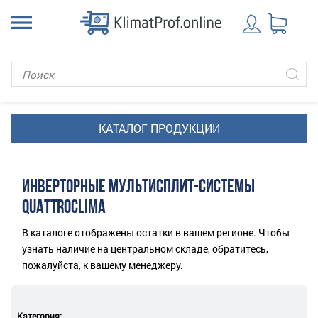
ИНВЕРТОРНЫЕ МУЛЬТИСПЛИТ-СИСТЕМЫ
QUATTROCLIMA
В каталоге отображены остатки в вашем регионе. Чтобы
узнать наличие на центральном складе, обратитесь,
пожалуйста, к вашему менеджеру.
Категория: