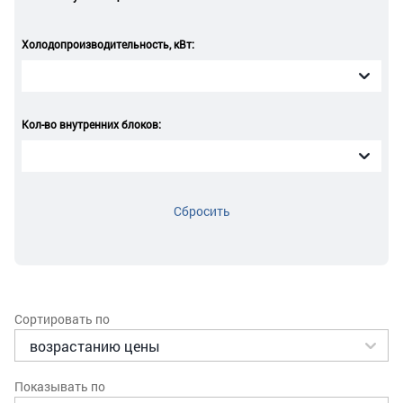
Холодопроизводительность, кВт:
Кол-во внутренних блоков:
Сбросить
Сортировать по
Показывать по