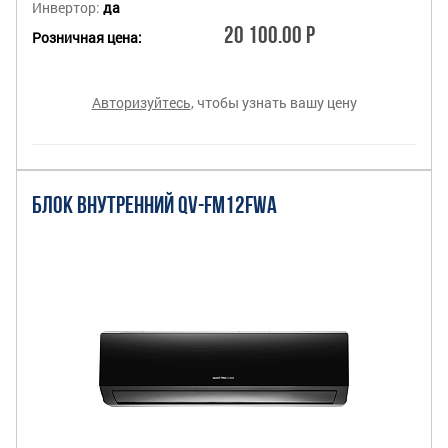
Инвертор:
да
20 100.00 Р
Розничная цена:
Авторизуйтесь
, чтобы узнать вашу цену
БЛОК ВНУТРЕННИЙ QV-FM12FWA