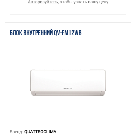
Авторизуйтесь
, чтобы узнать вашу цену
БЛОК ВНУТРЕННИЙ QV-FM12WB
Бренд:
QUATTROCLIMA