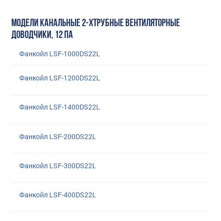
МОДЕЛИ КАНАЛЬНЫЕ 2-ХТРУБНЫЕ ВЕНТИЛЯТОРНЫЕ
ДОВОДЧИКИ, 12 ПА
Фанкойл LSF-1000DS22L
Фанкойл LSF-1200DS22L
Фанкойл LSF-1400DS22L
Фанкойл LSF-200DS22L
Фанкойл LSF-300DS22L
Фанкойл LSF-400DS22L