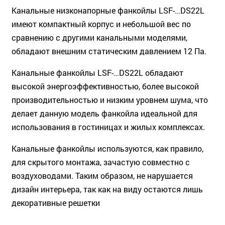
Канальные низконапорные фанкойлы LSF-…DS22L
имеют компактный корпус и небольшой вес по
сравнению с другими канальными моделями,
обладают внешним статическим давлением 12 Па.
Канальные фанкойлы LSF-…DS22L обладают
высокой энергоэффективностью, более высокой
производительностью и низким уровнем шума, что
делает данную модель фанкойла идеальной для
использования в гостиницах и жилых комплексах.
Канальные фанкойлы используются, как правило,
для скрытого монтажа, зачастую совместно с
воздуховодами. Таким образом, не нарушается
дизайн интерьера, так как на виду остаются лишь
декоративные решетки