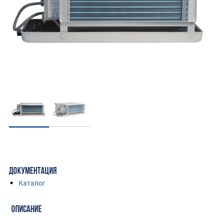
ДОКУМЕНТАЦИЯ
Каталог
ОПИСАНИЕ