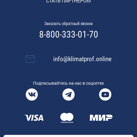
СТАТЬ ПАРТНЕРОМ
Заказать обратный звонок
8-800-333-01-70
info@klimatprof.online
Подписывайтесь на нас в соцсетях