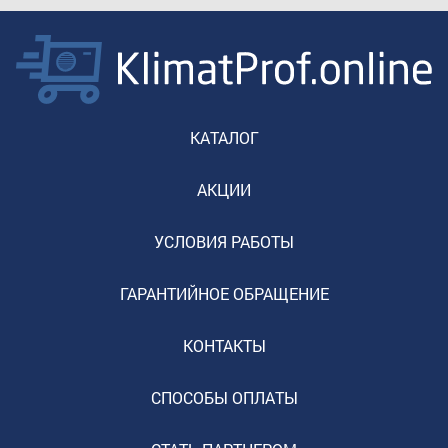
КАТАЛОГ
АКЦИИ
УСЛОВИЯ РАБОТЫ
ГАРАНТИЙНОЕ ОБРАЩЕНИЕ
КОНТАКТЫ
СПОСОБЫ ОПЛАТЫ