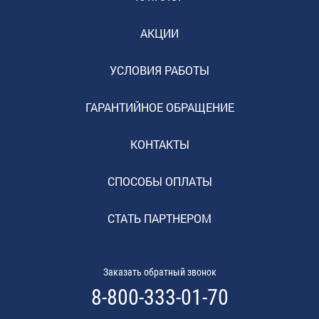
АКЦИИ
УСЛОВИЯ РАБОТЫ
ГАРАНТИЙНОЕ ОБРАЩЕНИЕ
КОНТАКТЫ
СПОСОБЫ ОПЛАТЫ
СТАТЬ ПАРТНЕРОМ
Заказать обратный звонок
8-800-333-01-70