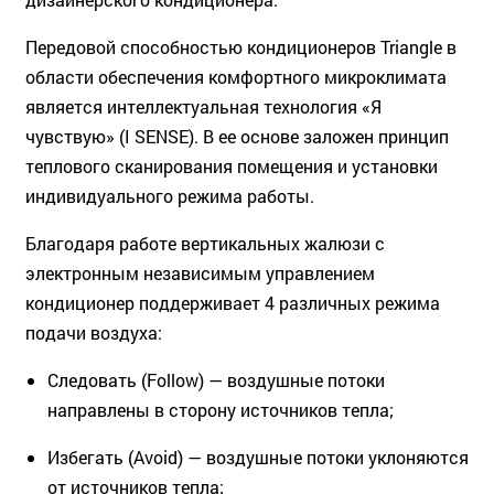
Передовой способностью кондиционеров Triangle в
области обеспечения комфортного микроклимата
является интеллектуальная технология «Я
чувствую» (I SENSE). В ее основе заложен принцип
теплового сканирования помещения и установки
индивидуального режима работы.
Благодаря работе вертикальных жалюзи с
электронным независимым управлением
кондиционер поддерживает 4 различных режима
подачи воздуха:
Следовать (Follow) — воздушные потоки
направлены в сторону источников тепла;
Избегать (Avoid) — воздушные потоки уклоняются
от источников тепла;