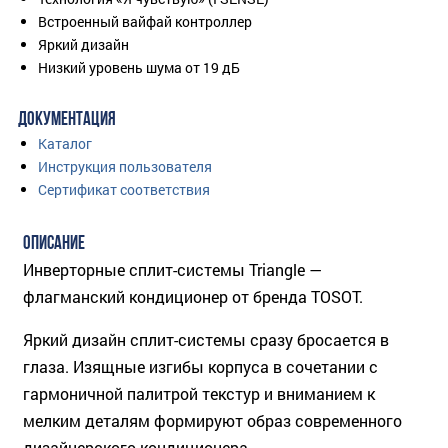
Встроенный вайфай контроллер
Яркий дизайн
Низкий уровень шума от 19 дБ
ДОКУМЕНТАЦИЯ
Каталог
Инструкция пользователя
Сертификат соответствия
ОПИСАНИЕ
Инверторные сплит-системы Triangle —
флагманский кондиционер от бренда TOSOT.
Яркий дизайн сплит-системы сразу бросается в
глаза. Изящные изгибы корпуса в сочетании с
гармоничной палитрой текстур и вниманием к
мелким деталям формируют образ современного
дизайнерского кондиционера.