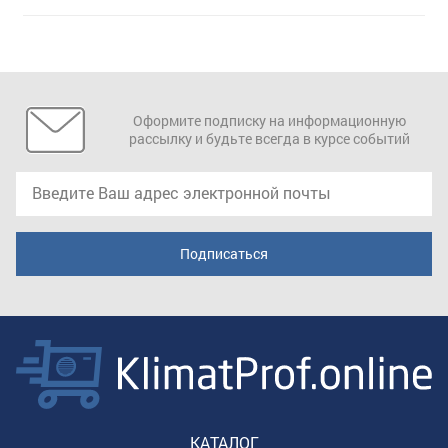
Оформите подписку на информационную
рассылку и будьте всегда в курсе событий
КАТАЛОГ