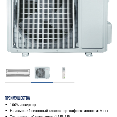
ПРЕИМУЩЕСТВА
100% инвертор
Наивысший сезонный класс энергоэффективности: A+++
Технология «Я чувствую» (I SENSE)