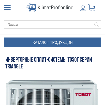
ИНВЕРТОРНЫЕ СПЛИТ-СИСТЕМЫ TOSOT СЕРИИ
TRIANGLE