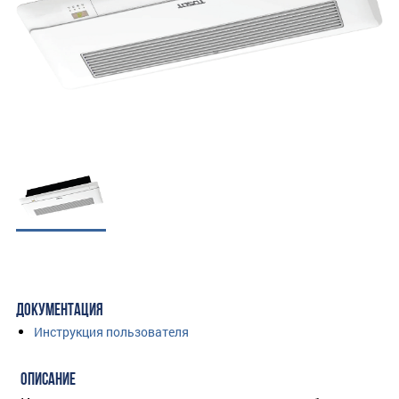
ДОКУМЕНТАЦИЯ
Инструкция пользователя
ОПИСАНИЕ