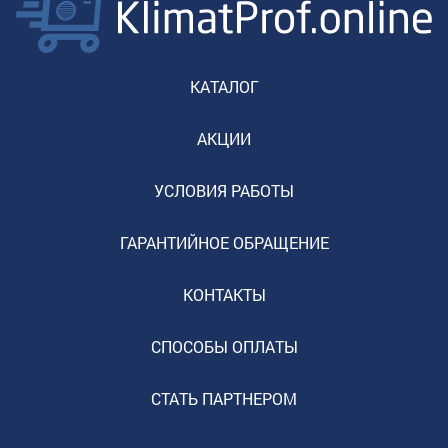
КАТАЛОГ
АКЦИИ
УСЛОВИЯ РАБОТЫ
ГАРАНТИЙНОЕ ОБРАЩЕНИЕ
КОНТАКТЫ
СПОСОБЫ ОПЛАТЫ
СТАТЬ ПАРТНЕРОМ