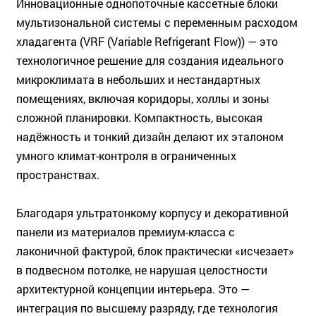
Инновационные однопоточные кассетные блоки
мультизональной системы с переменным расходом
хладагента (VRF (Variable Refrigerant Flow)) — это
технологичное решение для создания идеального
микроклимата в небольших и нестандартных
помещениях, включая коридоры, холлы и зоны
сложной планировки. Компактность, высокая
надёжность и тонкий дизайн делают их эталоном
умного климат-контроля в ограниченных
пространствах.
Благодаря ультратонкому корпусу и декоративной
панели из материалов премиум-класса с
лаконичной фактурой, блок практически «исчезает»
в подвесном потолке, не нарушая целостности
архитектурной концепции интерьера. Это —
интеграция по высшему разряду, где технология