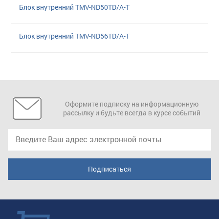
Блок внутренний TMV-ND50TD/A-T
Блок внутренний TMV-ND56TD/A-T
Оформите подписку на информационную
рассылку и будьте всегда в курсе событий