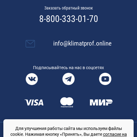
Заказать обратный звонок
8-800-333-01-70
info@klimatprof.online
Подписывайтесь на нас в соцсетях
Для улучшения работы сайта мы используем файлы
Общество с ограниченной ответственностью «ТРЕЙДКОН», ОГРН:
cookie. Нажимая кнопку «Принять», Вы даете
согласие на