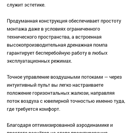
служит эстетике.
Продуманная конструкция обеспечивает простоту
монтажа даже в условиях ограниченного
технического пространства, а встроенная
высокопроизводительная дренажная помпа
гарантирует бесперебойную работу в любых
эксплуатационных режимах.
Точное управление воздушными потоками — через
интуитивный пульт вы легко настраиваете
положение горизонтальных жалюзи, направляя
поток воздуха с ювелирной точностью именно туда,
где требуется комфорт.
Благодаря оптимизированной аэродинамике и
простоте расчётов на этапе проектирования,