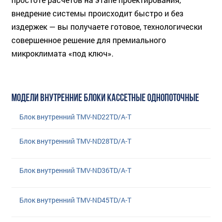
внедрение системы происходит быстро и без
издержек — вы получаете готовое, технологически
совершенное решение для премиального
микроклимата «под ключ».
МОДЕЛИ ВНУТРЕННИЕ БЛОКИ КАССЕТНЫЕ ОДНОПОТОЧНЫЕ
Блок внутренний TMV-ND22TD/A-T
Блок внутренний TMV-ND28TD/A-T
Блок внутренний TMV-ND36TD/A-T
Блок внутренний TMV-ND45TD/A-T