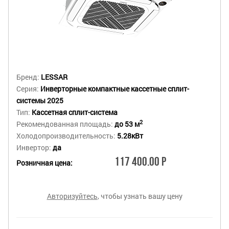
Бренд:
LESSAR
Серия:
Инверторные компактные кассетные сплит-
системы 2025
Тип:
Кассетная сплит-система
2
Рекомендованная площадь:
до 53 м
Холодопроизводительность:
5.28кВт
Инвертор:
да
117 400.00 Р
Розничная цена:
Авторизуйтесь
, чтобы узнать вашу цену