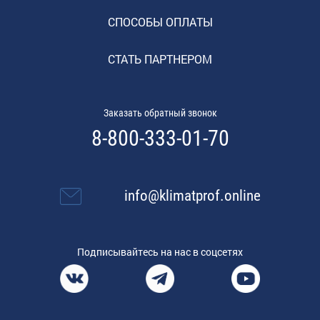
СПОСОБЫ ОПЛАТЫ
СТАТЬ ПАРТНЕРОМ
Заказать обратный звонок
8-800-333-01-70
info@klimatprof.online
Подписывайтесь на нас в соцсетях