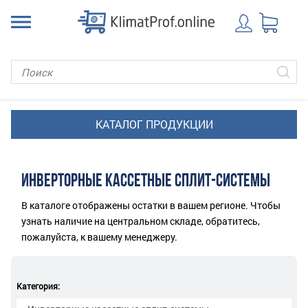
ИНВЕРТОРНЫЕ КАССЕТНЫЕ СПЛИТ-СИСТЕМЫ
В каталоге отображены остатки в вашем регионе. Чтобы
узнать наличие на центральном складе, обратитесь,
пожалуйста, к вашему менеджеру.
Категория: