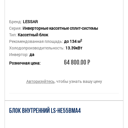
Бренд:
LESSAR
Серия:
Инверторные кассетные сплит-системы
Тип:
Кассетный блок
2
Рекомендованная площадь:
до 134 м
Холодопроизводительность:
13.39кВт
Инвертор:
да
64 800.00 Р
Розничная цена:
Авторизуйтесь
, чтобы узнать вашу цену
БЛОК ВНУТРЕННИЙ LS-HE55BMA4