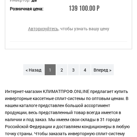
139 100.00 Р
Розничная цена:
Авторизуйтесь
, чтобы узнать вашу цену
< Назад
1
2
3
4
Вперед >
Интернет-магазин КЛИМАТПРОФ.ONLINE предлагает купить
инверторные кассетные сплит-системы по оптовым ценам. В
нашем каталоге представлен большой ассортимент
продукции, весь представленный товар всегда имеется в
наличии и под заказ. Мы имеем свои склады в 31 городе
Российской Федерации и доставляем кондиционеры в любую
точку страны. Чтобы заказать инверторную сплит-систему