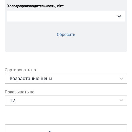
Холодопроизводительность, кВт:
Сбросить
Сортировать по
Показывать по