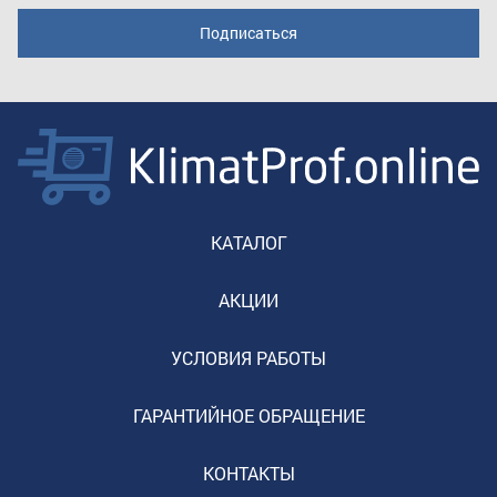
КАТАЛОГ
АКЦИИ
УСЛОВИЯ РАБОТЫ
ГАРАНТИЙНОЕ ОБРАЩЕНИЕ
КОНТАКТЫ