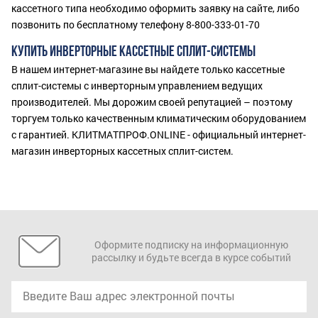
кассетного типа необходимо оформить заявку на сайте, либо
позвонить по бесплатному телефону 8-800-333-01-70
КУПИТЬ ИНВЕРТОРНЫЕ КАССЕТНЫЕ СПЛИТ-СИСТЕМЫ
В нашем интернет-магазине вы найдете только кассетные
сплит-системы с инверторным управлением ведущих
производителей. Мы дорожим своей репутацией – поэтому
торгуем только качественным климатическим оборудованием
с гарантией. КЛИТМАТПРОФ.ONLINE - официальный интернет-
магазин инверторных кассетных сплит-систем.
Оформите подписку на информационную
рассылку и будьте всегда в курсе событий