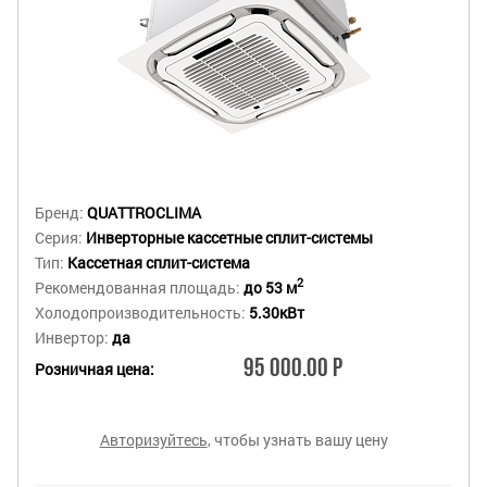
Бренд:
QUATTROCLIMA
Серия:
Инверторные кассетные сплит-системы
Тип:
Кассетная сплит-система
2
Рекомендованная площадь:
до 53 м
Холодопроизводительность:
5.30кВт
Инвертор:
да
95 000.00 Р
Розничная цена:
Авторизуйтесь
, чтобы узнать вашу цену