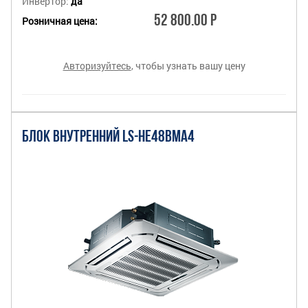
Инвертор:
да
52 800.00 Р
Розничная цена:
Авторизуйтесь
, чтобы узнать вашу цену
БЛОК ВНУТРЕННИЙ LS-HE48BMA4