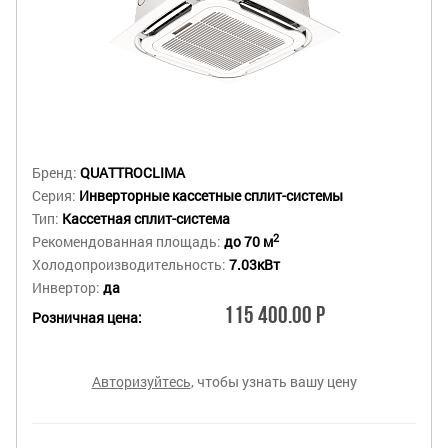
Бренд:
QUATTROCLIMA
Серия:
Инверторные кассетные сплит-системы
Тип:
Кассетная сплит-система
2
Рекомендованная площадь:
до 70 м
Холодопроизводительность:
7.03кВт
Инвертор:
да
115 400.00 Р
Розничная цена:
Авторизуйтесь
, чтобы узнать вашу цену