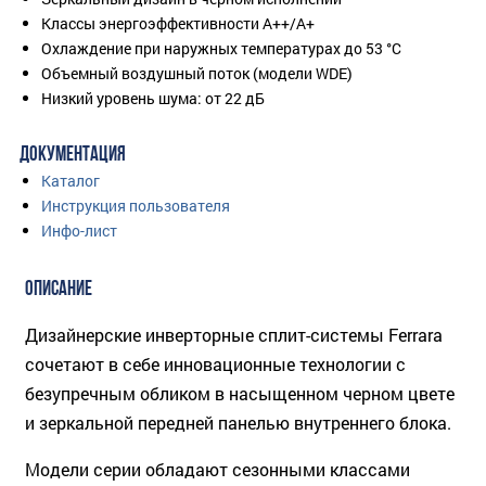
Классы энергоэффективности A++/A+
Охлаждение при наружных температурах до 53 °C
Объемный воздушный поток (модели WDE)
Низкий уровень шума: от 22 дБ
ДОКУМЕНТАЦИЯ
Каталог
Инструкция пользователя
Инфо-лист
ОПИСАНИЕ
Дизайнерские инверторные сплит-системы Ferrara
сочетают в себе инновационные технологии с
безупречным обликом в насыщенном черном цвете
и зеркальной передней панелью внутреннего блока.
Модели серии обладают сезонными классами