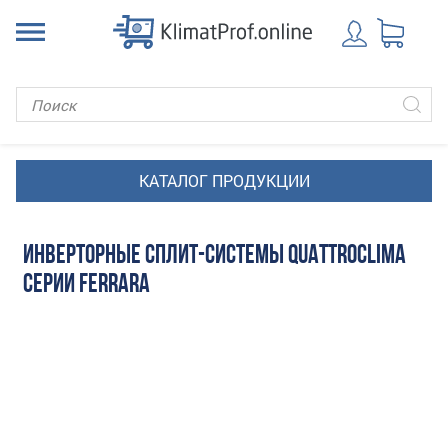
ИНВЕРТОРНЫЕ СПЛИТ-СИСТЕМЫ QUATTROCLIMA
СЕРИИ FERRARA