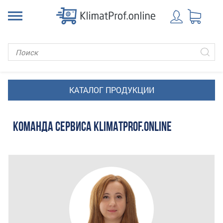
КОМАНДА СЕРВИСА KLIMATPROF.ONLINE