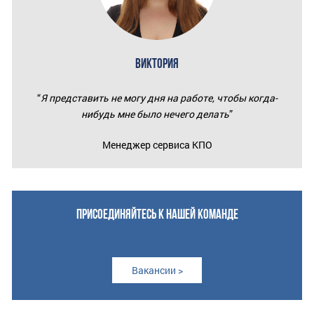
ВИКТОРИЯ
“
Я представить не могу дня на работе, чтобы когда-
нибудь мне было нечего делать
”
Менеджер сервиса КПО
ПРИСОЕДИНЯЙТЕСЬ К НАШЕЙ КОМАНДЕ
Вакансии >