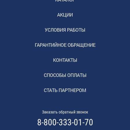
АКЦИИ
УСЛОВИЯ РАБОТЫ
ГАРАНТИЙНОЕ ОБРАЩЕНИЕ
КОНТАКТЫ
СПОСОБЫ ОПЛАТЫ
СТАТЬ ПАРТНЕРОМ
Заказать обратный звонок
8-800-333-01-70