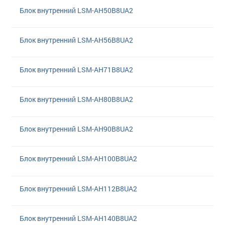
Блок внутренний LSM-AH50B8UA2
Блок внутренний LSM-AH56B8UA2
Блок внутренний LSM-AH71B8UA2
Блок внутренний LSM-AH80B8UA2
Блок внутренний LSM-AH90B8UA2
Блок внутренний LSM-AH100B8UA2
Блок внутренний LSM-AH112B8UA2
Блок внутренний LSM-AH140B8UA2