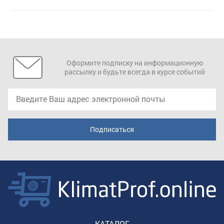
Оформите подписку на информационную
рассылку и будьте всегда в курсе событий
КАТАЛОГ