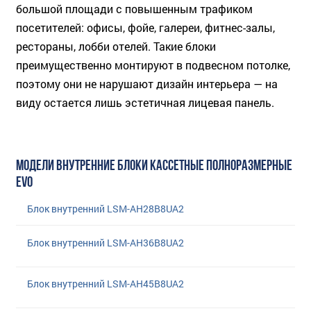
большой площади с повышенным трафиком
посетителей: офисы, фойе, галереи, фитнес-залы,
рестораны, лобби отелей. Такие блоки
преимущественно монтируют в подвесном потолке,
поэтому они не нарушают дизайн интерьера — на
виду остается лишь эстетичная лицевая панель.
МОДЕЛИ ВНУТРЕННИЕ БЛОКИ КАССЕТНЫЕ ПОЛНОРАЗМЕРНЫЕ
EVO
Блок внутренний LSM-AH28B8UA2
Блок внутренний LSM-AH36B8UA2
Блок внутренний LSM-AH45B8UA2