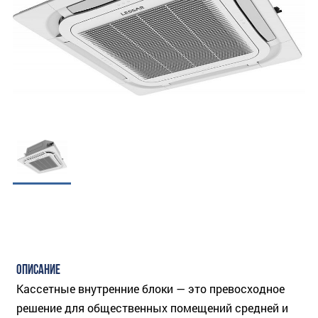
ОПИСАНИЕ
Кассетные внутренние блоки — это превосходное
решение для общественных помещений средней и