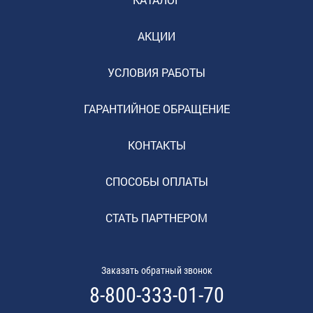
АКЦИИ
УСЛОВИЯ РАБОТЫ
ГАРАНТИЙНОЕ ОБРАЩЕНИЕ
КОНТАКТЫ
СПОСОБЫ ОПЛАТЫ
СТАТЬ ПАРТНЕРОМ
Заказать обратный звонок
8-800-333-01-70