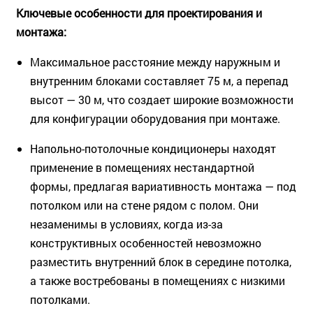
Ключевые особенности для проектирования и
монтажа:
Максимальное расстояние между наружным и
внутренним блоками составляет 75 м, а перепад
высот — 30 м, что создает широкие возможности
для конфигурации оборудования при монтаже.
Напольно-потолочные кондиционеры находят
применение в помещениях нестандартной
формы, предлагая вариативность монтажа — под
потолком или на стене рядом с полом. Они
незаменимы в условиях, когда из-за
конструктивных особенностей невозможно
разместить внутренний блок в середине потолка,
а также востребованы в помещениях с низкими
потолками.