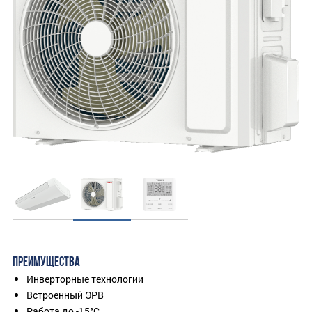
ПРЕИМУЩЕСТВА
Инверторные технологии
Встроенный ЭРВ
Работа до -15°C