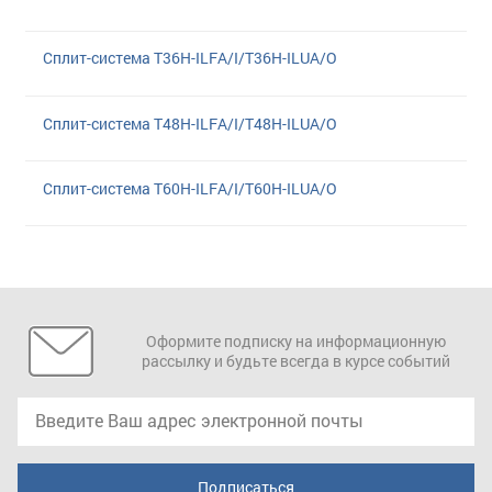
Сплит-система T36H-ILFA/I/T36H-ILUA/O
Сплит-система T48H-ILFA/I/T48H-ILUA/O
Сплит-система T60H-ILFA/I/T60H-ILUA/O
Оформите подписку на информационную
рассылку и будьте всегда в курсе событий