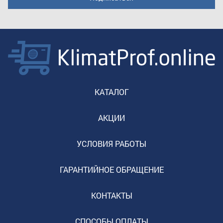
КАТАЛОГ
АКЦИИ
УСЛОВИЯ РАБОТЫ
ГАРАНТИЙНОЕ ОБРАЩЕНИЕ
КОНТАКТЫ
СПОСОБЫ ОПЛАТЫ