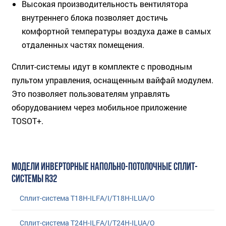
Высокая производительность вентилятора
внутреннего блока позволяет достичь
комфортной температуры воздуха даже в самых
отдаленных частях помещения.
Сплит-системы идут в комплекте с проводным
пультом управления, оснащенным вайфай модулем.
Это позволяет пользователям управлять
оборудованием через мобильное приложение
TOSOT+.
МОДЕЛИ ИНВЕРТОРНЫЕ НАПОЛЬНО-ПОТОЛОЧНЫЕ СПЛИТ-
СИСТЕМЫ R32
Сплит-система T18H-ILFA/I/T18H-ILUA/O
Сплит-система T24H-ILFA/I/T24H-ILUA/O