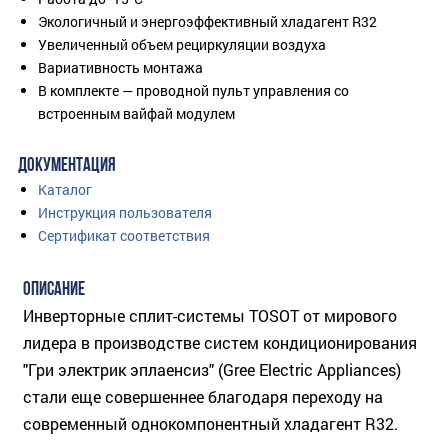
Экологичный и энергоэффективный хладагент R32
Увеличенный объем рециркуляции воздуха
Вариативность монтажа
В комплекте — проводной пульт управления со
встроенным вайфай модулем
ДОКУМЕНТАЦИЯ
Каталог
Инструкция пользователя
Сертификат соответствия
ОПИСАНИЕ
Инверторные сплит-системы TOSOT от мирового
лидера в производстве систем кондиционирования
"Гри электрик эплаенсиз" (Gree Electric Appliances)
стали еще совершеннее благодаря переходу на
современный однокомпонентный хладагент R32.