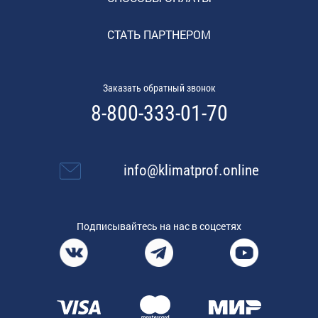
СТАТЬ ПАРТНЕРОМ
Заказать обратный звонок
8-800-333-01-70
info@klimatprof.online
Подписывайтесь на нас в соцсетях