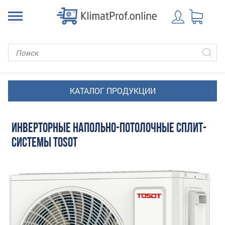
ИНВЕРТОРНЫЕ НАПОЛЬНО-ПОТОЛОЧНЫЕ СПЛИТ-
СИСТЕМЫ TOSOT