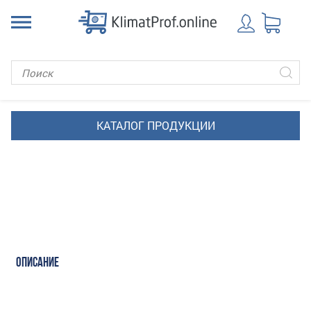
ОПИСАНИЕ