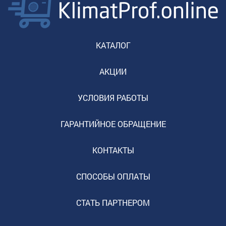
КАТАЛОГ
АКЦИИ
УСЛОВИЯ РАБОТЫ
ГАРАНТИЙНОЕ ОБРАЩЕНИЕ
КОНТАКТЫ
СПОСОБЫ ОПЛАТЫ
СТАТЬ ПАРТНЕРОМ