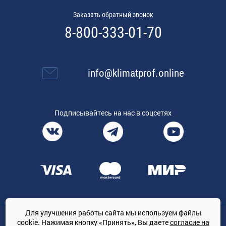
Заказать обратный звонок
8-800-333-01-70
info@klimatprof.online
Подписывайтесь на нас в соцсетях
Для улучшения работы сайта мы используем файлы
Общество с ограниченной ответственностью «ТРЕЙДКОН», ОГРН:
cookie. Нажимая кнопку «Принять», Вы даете
согласие на