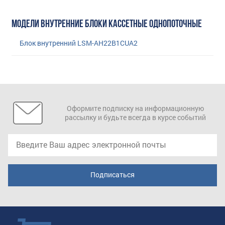
МОДЕЛИ ВНУТРЕННИЕ БЛОКИ КАССЕТНЫЕ ОДНОПОТОЧНЫЕ
Блок внутренний LSM-AH22B1CUA2
Оформите подписку на информационную
рассылку и будьте всегда в курсе событий