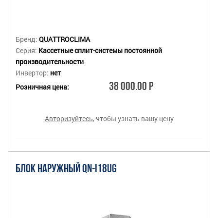
Бренд:
QUATTROCLIMA
Серия:
Кассетные сплит-системы постоянной
производительности
Инвертор:
нет
38 000.00 Р
Розничная цена:
Авторизуйтесь
, чтобы узнать вашу цену
БЛОК НАРУЖНЫЙ QN-I18UG