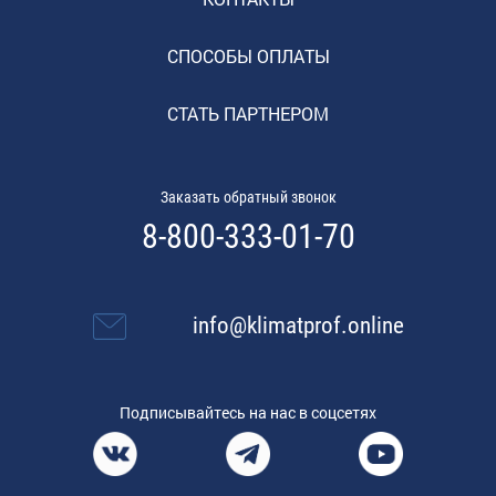
СПОСОБЫ ОПЛАТЫ
СТАТЬ ПАРТНЕРОМ
Заказать обратный звонок
8-800-333-01-70
info@klimatprof.online
Подписывайтесь на нас в соцсетях