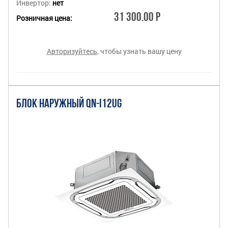
Инвертор:
нет
31 300.00 Р
Розничная цена:
Авторизуйтесь
, чтобы узнать вашу цену
БЛОК НАРУЖНЫЙ QN-I12UG