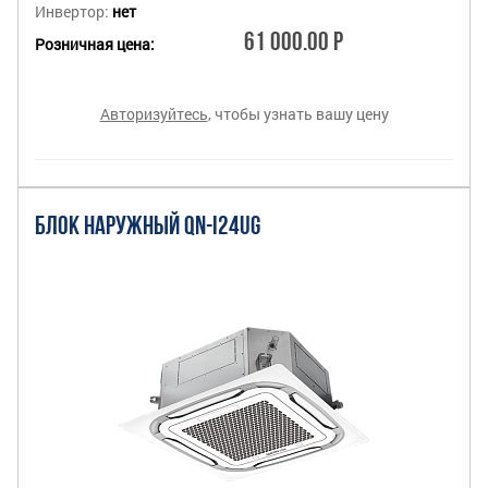
Инвертор:
нет
61 000.00 Р
Розничная цена:
Авторизуйтесь
, чтобы узнать вашу цену
БЛОК НАРУЖНЫЙ QN-I24UG