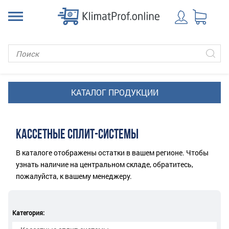
КАССЕТНЫЕ СПЛИТ-СИСТЕМЫ
В каталоге отображены остатки в вашем регионе. Чтобы
узнать наличие на центральном складе, обратитесь,
пожалуйста, к вашему менеджеру.
Категория: