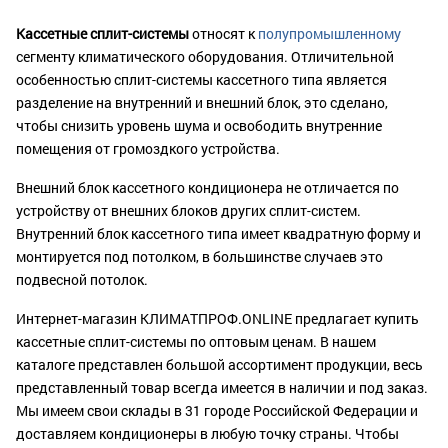
Кассетные сплит-системы
относят к
полупромышленному
сегменту климатического оборудования. Отличительной
особенностью сплит-системы кассетного типа является
разделение на внутренний и внешний блок, это сделано,
чтобы снизить уровень шума и освободить внутренние
помещения от громоздкого устройства.
Внешний блок кассетного кондиционера не отличается по
устройству от внешних блоков других сплит-систем.
Внутренний блок кассетного типа имеет квадратную форму и
монтируется под потолком, в большинстве случаев это
подвесной потолок.
Интернет-магазин КЛИМАТПРОФ.ONLINE предлагает купить
кассетные сплит-системы по оптовым ценам. В нашем
каталоге представлен большой ассортимент продукции, весь
представленный товар всегда имеется в наличии и под заказ.
Мы имеем свои склады в 31 городе Российской Федерации и
доставляем кондиционеры в любую точку страны. Чтобы