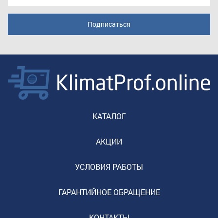
КАТАЛОГ
АКЦИИ
УСЛОВИЯ РАБОТЫ
ГАРАНТИЙНОЕ ОБРАЩЕНИЕ
КОНТАКТЫ