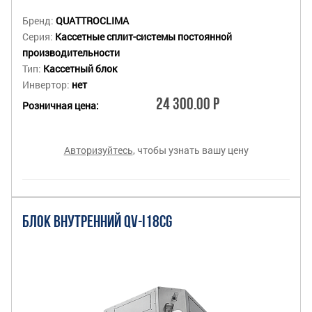
Бренд:
QUATTROCLIMA
Серия:
Кассетные сплит-системы постоянной
производительности
Тип:
Кассетный блок
Инвертор:
нет
24 300.00 Р
Розничная цена:
Авторизуйтесь
, чтобы узнать вашу цену
БЛОК ВНУТРЕННИЙ QV-I18CG