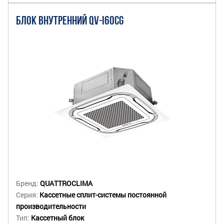
БЛОК ВНУТРЕННИЙ QV-I60CG
Бренд:
QUATTROCLIMA
Серия:
Кассетные сплит-системы постоянной
производительности
Тип:
Кассетный блок