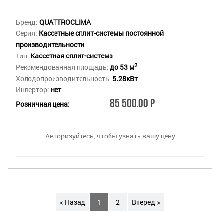
Бренд:
QUATTROCLIMA
Серия:
Кассетные сплит-системы постоянной
производительности
Тип:
Кассетная сплит-система
2
Рекомендованная площадь:
до 53 м
Холодопроизводительность:
5.28кВт
Инвертор:
нет
85 500.00 Р
Розничная цена:
Авторизуйтесь
, чтобы узнать вашу цену
< Назад
1
2
Вперед >