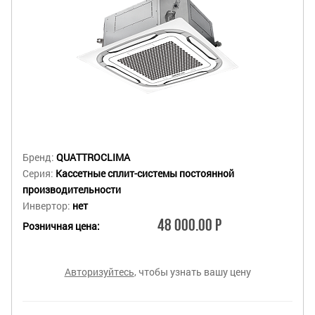
Бренд:
QUATTROCLIMA
Серия:
Кассетные сплит-системы постоянной
производительности
Инвертор:
нет
48 000.00 Р
Розничная цена:
Авторизуйтесь
, чтобы узнать вашу цену