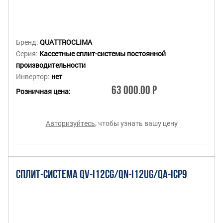
Бренд:
QUATTROCLIMA
Серия:
Кассетные сплит-системы постоянной
производительности
Инвертор:
нет
63 000.00 Р
Розничная цена:
Авторизуйтесь
, чтобы узнать вашу цену
СПЛИТ-СИСТЕМА QV-I12CG/QN-I12UG/QA-ICP9