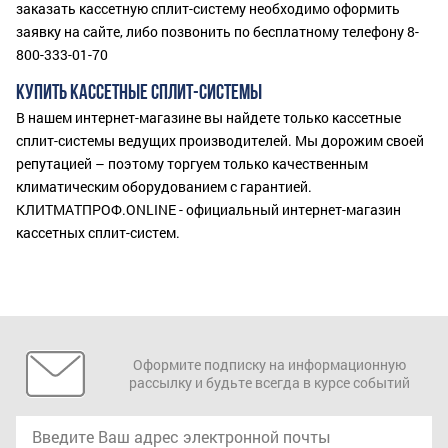
заказать кассетную сплит-систему необходимо оформить
заявку на сайте, либо позвонить по бесплатному телефону 8-
800-333-01-70
КУПИТЬ КАССЕТНЫЕ СПЛИТ-СИСТЕМЫ
В нашем интернет-магазине вы найдете только кассетные
сплит-системы ведущих производителей. Мы дорожим своей
репутацией – поэтому торгуем только качественным
климатическим оборудованием с гарантией.
КЛИТМАТПРОФ.ONLINE - официальный интернет-магазин
кассетных сплит-систем.
Оформите подписку на информационную
рассылку и будьте всегда в курсе событий