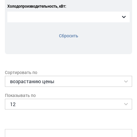
Холодопроизводительность, кВт:
Сбросить
Сортировать по
Показывать по