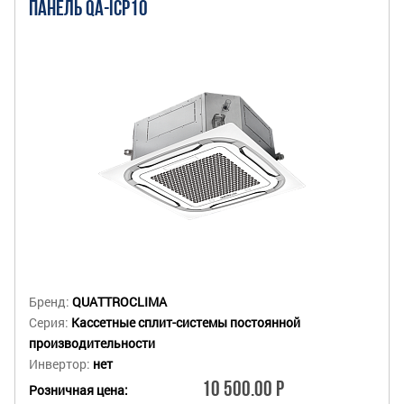
ПАНЕЛЬ QA-ICP10
Бренд:
QUATTROCLIMA
Серия:
Кассетные сплит-системы постоянной
производительности
Инвертор:
нет
10 500.00 Р
Розничная цена: