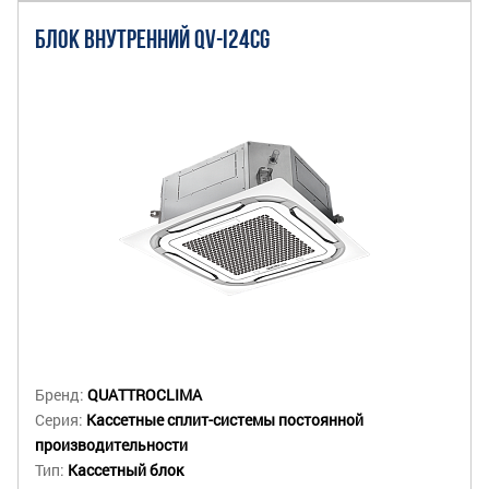
БЛОК ВНУТРЕННИЙ QV-I24CG
Бренд:
QUATTROCLIMA
Серия:
Кассетные сплит-системы постоянной
производительности
Тип:
Кассетный блок