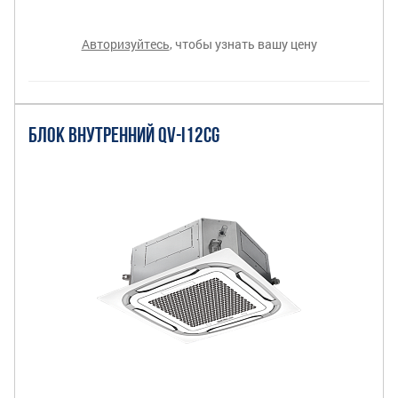
Авторизуйтесь
, чтобы узнать вашу цену
БЛОК ВНУТРЕННИЙ QV-I12CG