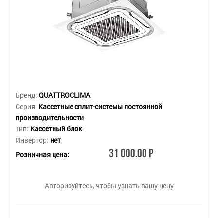
Бренд:
QUATTROCLIMA
Серия:
Кассетные сплит-системы постоянной
производительности
Тип:
Кассетный блок
Инвертор:
нет
31 000.00 Р
Розничная цена:
Авторизуйтесь
, чтобы узнать вашу цену