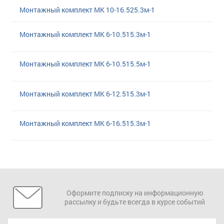
Монтажный комплект МК 10-16.525.3м-1
Монтажный комплект МК 6-10.515.3м-1
Монтажный комплект МК 6-10.515.5м-1
Монтажный комплект МК 6-12.515.3м-1
Монтажный комплект МК 6-16.515.3м-1
Оформите подписку на информационную
рассылку и будьте всегда в курсе событий