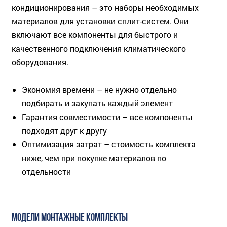
кондиционирования – это наборы необходимых
материалов для установки сплит-систем. Они
включают все компоненты для быстрого и
качественного подключения климатического
оборудования.
Экономия времени – не нужно отдельно
подбирать и закупать каждый элемент
Гарантия совместимости – все компоненты
подходят друг к другу
Оптимизация затрат – стоимость комплекта
ниже, чем при покупке материалов по
отдельности
МОДЕЛИ МОНТАЖНЫЕ КОМПЛЕКТЫ