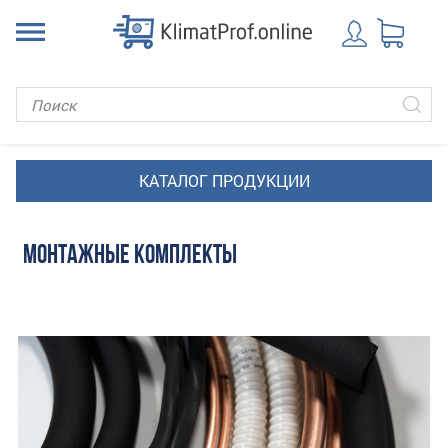
МОНТАЖНЫЕ КОМПЛЕКТЫ