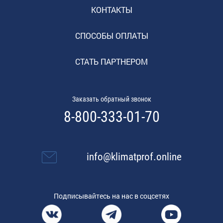
КОНТАКТЫ
СПОСОБЫ ОПЛАТЫ
СТАТЬ ПАРТНЕРОМ
Заказать обратный звонок
8-800-333-01-70
info@klimatprof.online
Подписывайтесь на нас в соцсетях