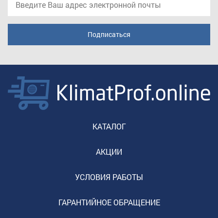
КАТАЛОГ
АКЦИИ
УСЛОВИЯ РАБОТЫ
ГАРАНТИЙНОЕ ОБРАЩЕНИЕ