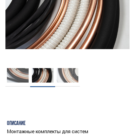
ОПИСАНИЕ
Монтажные комплекты для систем