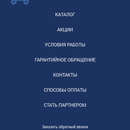
КАТАЛОГ
АКЦИИ
УСЛОВИЯ РАБОТЫ
ГАРАНТИЙНОЕ ОБРАЩЕНИЕ
КОНТАКТЫ
СПОСОБЫ ОПЛАТЫ
СТАТЬ ПАРТНЕРОМ
Заказать обратный звонок