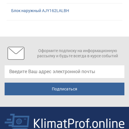
Блок наружный AJY162LALBH
Оформите подписку на информационную
рассылку и будьте всегда в курсе событий