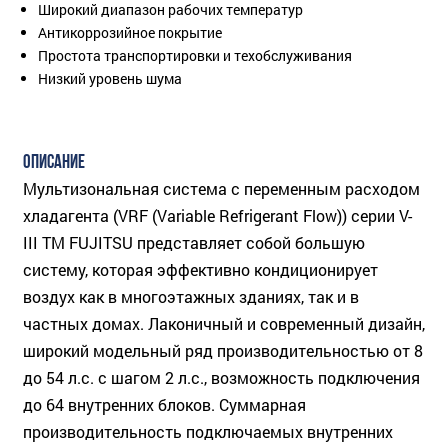
Широкий диапазон рабочих температур
Антикоррозийное покрытие
Простота транспортировки и техобслуживания
Низкий уровень шума
ОПИСАНИЕ
Мультизональная система с переменным расходом
хладагента (VRF (Variable Refrigerant Flow)) серии V-
III ТМ FUJITSU представляет собой большую
систему, которая эффективно кондиционирует
воздух как в многоэтажных зданиях, так и в
частных домах. Лаконичный и современный дизайн,
широкий модельный ряд производительностью от 8
до 54 л.с. с шагом 2 л.с., возможность подключения
до 64 внутренних блоков. Суммарная
производительность подключаемых внутренних