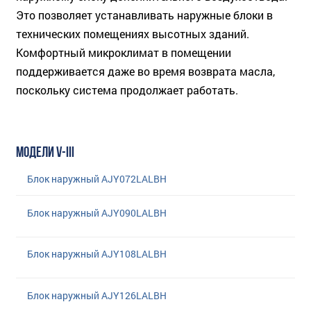
Это позволяет устанавливать наружные блоки в
технических помещениях высотных зданий.
Комфортный микроклимат в помещении
поддерживается даже во время возврата масла,
поскольку система продолжает работать.
МОДЕЛИ V-III
Блок наружный AJY072LALBH
Блок наружный AJY090LALBH
Блок наружный AJY108LALBH
Блок наружный AJY126LALBH