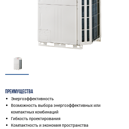
ПРЕИМУЩЕСТВА
Энергоэффективность
Возможность выбора энергоэффективных или
компактных комбинаций
Гибкость проектирования
Компактность и экономия пространства