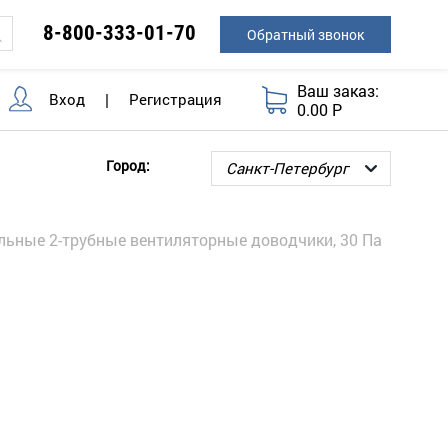
8-800-333-01-70
Обратный звонок
Ваш заказ:
Вход
|
Регистрация
0.00 Р
Город:
льные 2-трубные вентиляторные доводчики, 30 Па