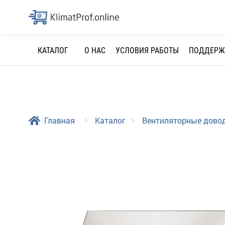
О НАС
УСЛОВИЯ РАБОТЫ
ПОДДЕРЖ
КАТАЛОГ
Главная
Каталог
Вентиляторные дово