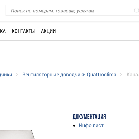
КА
КОНТАКТЫ
АКЦИИ
дчики
Вентиляторные доводчики Quattroclima
Кана
ДОКУМЕНТАЦИЯ
Инфо-лист