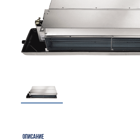
ОПИСАНИЕ