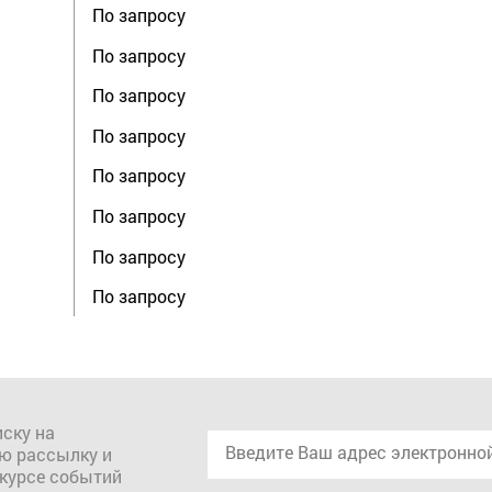
По запросу
По запросу
По запросу
По запросу
По запросу
По запросу
По запросу
По запросу
ску на
ю рассылку и
 курсе событий