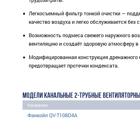
Легкосъемный фильтр тонкой очистки — подд
качество воздуха и легко обслуживается без
Возможность подмеса свежего наружного воз
вентиляцию и создаёт здоровую атмосферу в
Модифицированная конструкция дренажного 
предотвращает протечки конденсата.
МОДЕЛИ КАНАЛЬНЫЕ 2-ТРУБНЫЕ ВЕНТИЛЯТОРНЫ
Название
Фанкойл QV-T108D4A