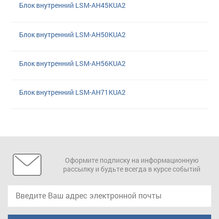
Блок внутренний LSM-AH45KUA2
Блок внутренний LSM-AH50KUA2
Блок внутренний LSM-AH56KUA2
Блок внутренний LSM-AH71KUA2
Оформите подписку на информационную
рассылку и будьте всегда в курсе событий