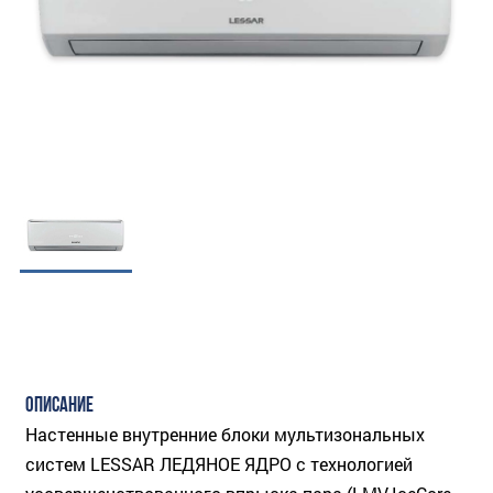
ОПИСАНИЕ
Настенные внутренние блоки мультизональных
систем LESSAR ЛЕДЯНОЕ ЯДРО с технологией