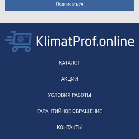
КАТАЛОГ
АКЦИИ
УСЛОВИЯ РАБОТЫ
ГАРАНТИЙНОЕ ОБРАЩЕНИЕ
КОНТАКТЫ