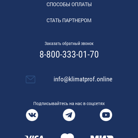
СПОСОБЫ ОПЛАТЫ
СТАТЬ ПАРТНЕРОМ
Заказать обратный звонок
8-800-333-01-70
info@klimatprof.online
Подписывайтесь на нас в соцсетях