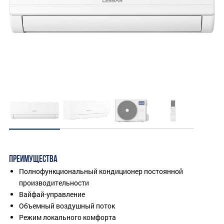
ПРЕИМУЩЕСТВА
Полнофункциональный кондиционер постоянной
производительности
Вайфай-управление
Объемный воздушный поток
Режим локального комфорта