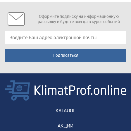
Оформите подписку на информационную
рассылку и будьте всегда в курсе событий
КАТАЛОГ
АКЦИИ