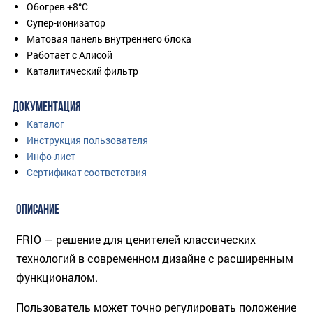
Обогрев +8°C
Супер-ионизатор
Матовая панель внутреннего блока
Работает с Алисой
Каталитический фильтр
ДОКУМЕНТАЦИЯ
Каталог
Инструкция пользователя
Инфо-лист
Сертификат соответствия
ОПИСАНИЕ
FRIO — решение для ценителей классических
технологий в современном дизайне с расширенным
функционалом.
Пользователь может точно регулировать положение