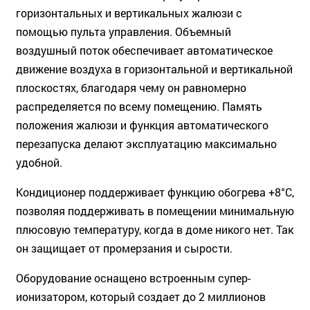
горизонтальных и вертикальных жалюзи с
помощью пульта управления. Объемный
воздушный поток обеспечивает автоматическое
движение воздуха в горизонтальной и вертикальной
плоскостях, благодаря чему он равномерно
распределяется по всему помещению. Память
положения жалюзи и функция автоматического
перезапуска делают эксплуатацию максимально
удобной.
Кондиционер поддерживает функцию обогрева +8°C,
позволяя поддерживать в помещении минимальную
плюсовую температуру, когда в доме никого нет. Так
он защищает от промерзания и сырости.
Оборудование оснащено встроенным супер-
ионизатором, который создает до 2 миллионов