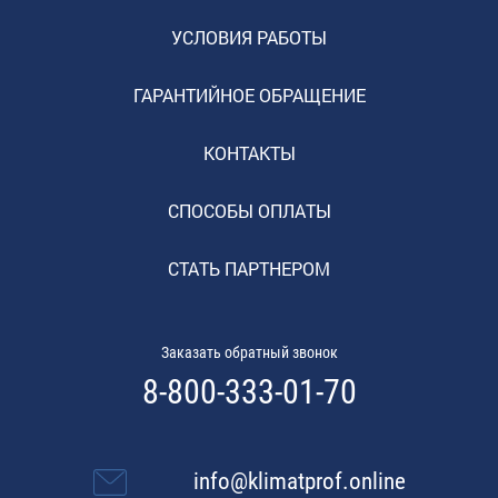
УСЛОВИЯ РАБОТЫ
ГАРАНТИЙНОЕ ОБРАЩЕНИЕ
КОНТАКТЫ
СПОСОБЫ ОПЛАТЫ
СТАТЬ ПАРТНЕРОМ
Заказать обратный звонок
8-800-333-01-70
info@klimatprof.online