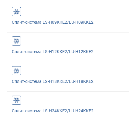
Сплит-система LS-H09KKE2/LU-H09KKE2
Сплит-система LS-H12KKE2/LU-H12KKE2
Сплит-система LS-H18KKE2/LU-H18KKE2
Сплит-система LS-H24KKE2/LU-H24KKE2