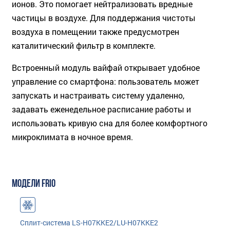
ионов. Это помогает нейтрализовать вредные
частицы в воздухе. Для поддержания чистоты
воздуха в помещении также предусмотрен
каталитический фильтр в комплекте.
Встроенный модуль вайфай открывает удобное
управление со смартфона: пользователь может
запускать и настраивать систему удаленно,
задавать еженедельное расписание работы и
использовать кривую сна для более комфортного
микроклимата в ночное время.
МОДЕЛИ FRIO
Сплит-система LS-H07KKE2/LU-H07KKE2