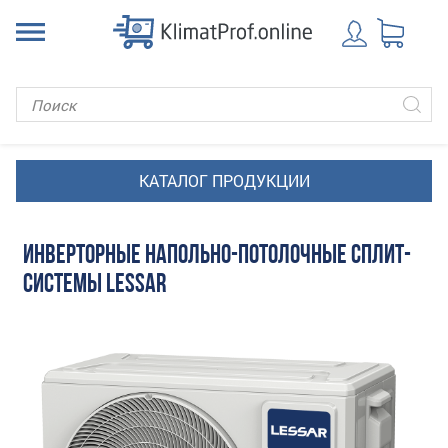
ИНВЕРТОРНЫЕ НАПОЛЬНО-ПОТОЛОЧНЫЕ СПЛИТ-
СИСТЕМЫ LESSAR