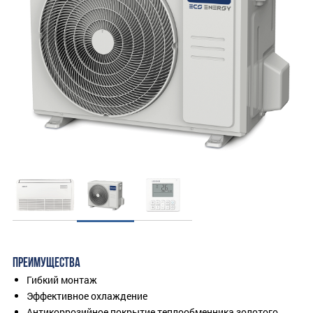
ПРЕИМУЩЕСТВА
Гибкий монтаж
Эффективное охлаждение
Антикоррозийное покрытие теплообменника золотого