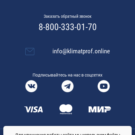
Заказать обратный звонок
8-800-333-01-70
info@klimatprof.online
Подписывайтесь на нас в соцсетях
Для улучшения работы сайта мы используем файлы