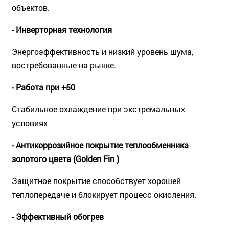
объектов.
- Инверторная технология
Энергоэффективность и низкий уровень шума,
востребованные на рынке.
- Работа при +50
Стабильное охлаждение при экстремальных
условиях
- Антикоррозийное покрытие теплообменника
золотого цвета (Golden Fin )
Защитное покрытие способствует хорошей
теплопередаче и блокирует процесс окисления.
- Эффективный обогрев