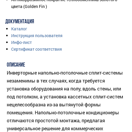
цвета (Golden Fin )
ДОКУМЕНТАЦИЯ
Каталог
Инструкция пользователя
Инфо-лист
Сертификат соответствия
ОПИСАНИЕ
Инверторные напольно-потолочные сплит-системы
незаменимы в тех случаях, когда требуется
установка оборудования на полу, вдоль стены, или
под потолком, а установка кассетных сплит-систем
нецелесообразна из-за вытянутой формы
помещения. Напольно-потолочные кондиционеры
отличаются простотой монтажа, предлагая
универсальное решение для коммерческих