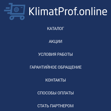
КАТАЛОГ
АКЦИИ
УСЛОВИЯ РАБОТЫ
ГАРАНТИЙНОЕ ОБРАЩЕНИЕ
КОНТАКТЫ
СПОСОБЫ ОПЛАТЫ
СТАТЬ ПАРТНЕРОМ