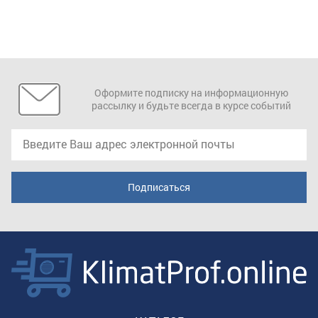
Оформите подписку на информационную
рассылку и будьте всегда в курсе событий