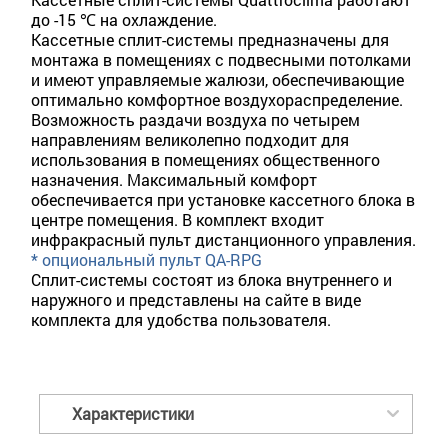
до -15 ℃ на охлаждение.
Кассетные сплит-системы предназначены для
монтажа в помещениях с подвесными потолками
и имеют управляемые жалюзи, обеспечивающие
оптимально комфортное воздухораспределение.
Возможность раздачи воздуха по четырем
направлениям великолепно подходит для
использования в помещениях общественного
назначения. Максимальный комфорт
обеспечивается при установке кассетного блока в
центре помещения. В комплект входит
инфракрасный пульт дистанционного управления.
* опциональный пульт QA-RPG
Сплит-системы состоят из блока внутреннего и
наружного и представлены на сайте в виде
комплекта для удобства пользователя.
Характеристики