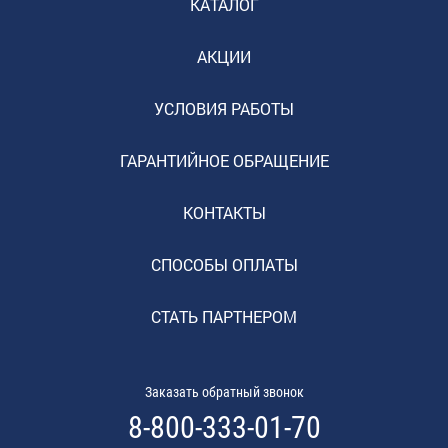
КАТАЛОГ
АКЦИИ
УСЛОВИЯ РАБОТЫ
ГАРАНТИЙНОЕ ОБРАЩЕНИЕ
КОНТАКТЫ
СПОСОБЫ ОПЛАТЫ
СТАТЬ ПАРТНЕРОМ
Заказать обратный звонок
8-800-333-01-70