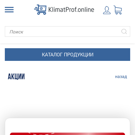
АКЦИИ
назад