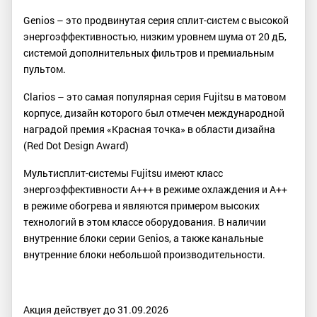
Genios – это продвинутая серия сплит-систем с высокой
энергоэффективностью, низким уровнем шума от 20 дБ,
системой дополнительных фильтров и премиальным
пультом.
Clarios – это самая популярная серия Fujitsu в матовом
корпусе, дизайн которого был отмечен международной
наградой премия «Красная точка» в области дизайна
(Red Dot Design Award)
Мультисплит-системы Fujitsu имеют класс
энергоэффективности A+++ в режиме охлаждения и A++
в режиме обогрева и являются примером высоких
технологий в этом классе оборудования. В наличии
внутренние блоки серии Genios, а также канальные
внутренние блоки небольшой производительности.
Акция действует до 31.09.2026