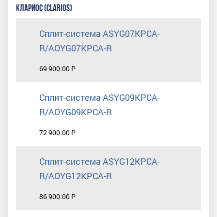
КЛАРИОС (CLARIOS)
Сплит-система ASYG07KPCA-
R/AOYG07KPCA-R
69 900.00 Р
Сплит-система ASYG09KPCA-
R/AOYG09KPCA-R
72 900.00 Р
Сплит-система ASYG12KPCA-
R/AOYG12KPCA-R
86 900.00 Р