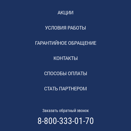
АКЦИИ
УСЛОВИЯ РАБОТЫ
ГАРАНТИЙНОЕ ОБРАЩЕНИЕ
КОНТАКТЫ
СПОСОБЫ ОПЛАТЫ
СТАТЬ ПАРТНЕРОМ
Заказать обратный звонок
8-800-333-01-70