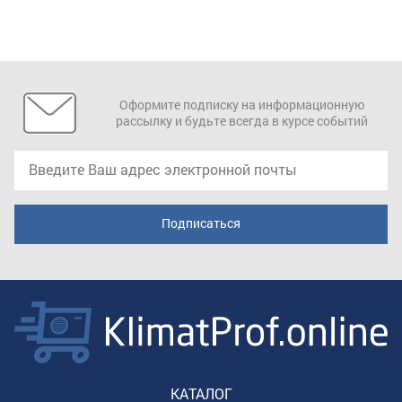
Оформите подписку на информационную
рассылку и будьте всегда в курсе событий
КАТАЛОГ