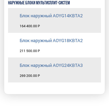
НАРУЖНЫЕ БЛОКИ МУЛЬТИСПЛИТ-СИСТЕМ
Блок наружный AOYG14KBTA2
164 400.00 Р
Блок наружный AOYG18KBTA2
211 500.00 Р
Блок наружный AOYG24KBTA3
269 200.00 Р