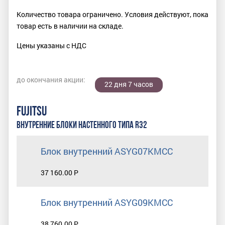
Количество товара ограничено. Условия действуют, пока
товар есть в наличии на складе.
Цены указаны с НДС
до окончания акции:
22 дня 7 часов
FUJITSU
ВНУТРЕННИЕ БЛОКИ НАСТЕННОГО ТИПА R32
Блок внутренний ASYG07KMCC
37 160.00 Р
Блок внутренний ASYG09KMCC
38 760.00 Р