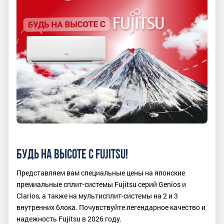
БУДЬ НА ВЫСОТЕ С FUJITSU!
Представляем вам специальные цены на японские
премиальные сплит-системы Fujitsu серий Genios и
Clarios, а также на мультисплит-системы на 2 и 3
внутренних блока. Почувствуйте легендарное качество и
надежность Fujitsu в 2026 году.